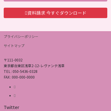
資料請求
今すぐダウンロード
プライバシーポリシー
サイトマップ
〒111-0032
東京都台東区浅草2-12-レヴァンテ浅草
TEL : 050-5436-0328
FAX : 000-000-0000
Twitter