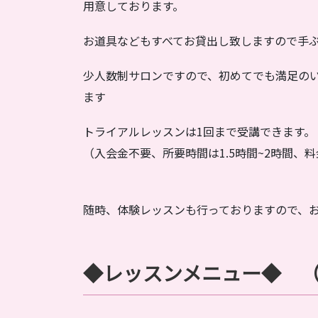
用意しております。
お道具などもすべてお貸出し致しますので手
少人数制サロンですので、初めてでも満足の
ます
トライアルレッスンは1回まで受講できます。
（入会金不要、所要時間は1.5時間~2時間、料
随時、体験レッスンも行っておりますので、
◆レッスンメニュー◆ 