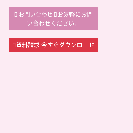
お気軽にお問
お問い合わせ
い合わせください。
資料請求
今すぐダウンロード