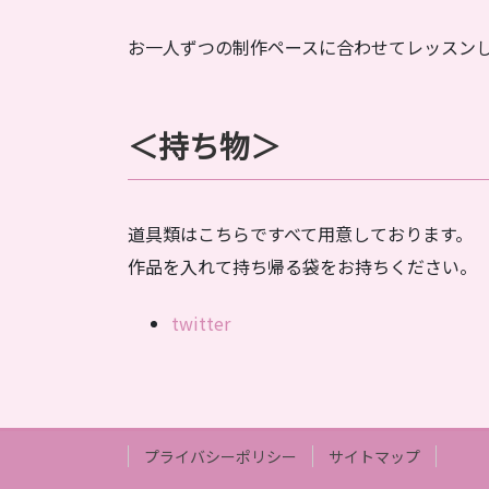
お一人ずつの制作ペースに合わせてレッスン
＜持ち物＞
道具類はこちらですべて用意しております。
作品を入れて持ち帰る袋をお持ちください。
twitter
プライバシーポリシー
サイトマップ