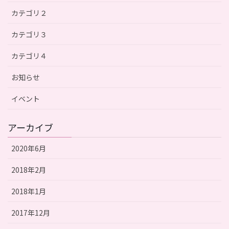
カテゴリ２
カテゴリ３
カテゴリ４
お知らせ
イベント
アーカイブ
2020年6月
2018年2月
2018年1月
2017年12月