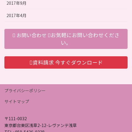
2017年9月
2017年4月
お気軽にお問い合わせくださ
お問い合わせ
い。
資料請求
今すぐダウンロード
プライバシーポリシー
サイトマップ
〒111-0032
東京都台東区浅草2-12-レヴァンテ浅草