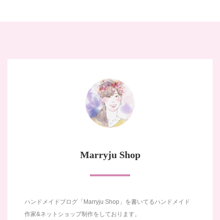
Marryju Shop
ハンドメイドブログ「Marryju Shop」を書いてるハンドメイド
作家&ネットショップ制作をしております。