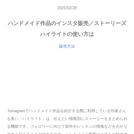
2021/02/28
ハンドメイド作品のインスタ販売／ストーリーズ
ハイライトの使い方は
販売方法
Instagramでハンドメイド作品を紹介する際に利用している作家さん
も多い「ハイライト」は、伝えたい情報別にストーリーをまとめられ
る機能です。フォロワーに向けて新作やレッスンの情報などを分かり