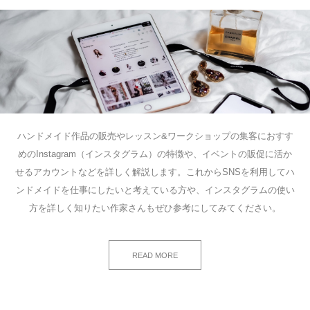
ハンドメイド作品の販売やレッスン&ワークショップの集客におすす
めのInstagram（インスタグラム）の特徴や、イベントの販促に活か
せるアカウントなどを詳しく解説します。これからSNSを利用してハ
ンドメイドを仕事にしたいと考えている方や、インスタグラムの使い
方を詳しく知りたい作家さんもぜひ参考にしてみてください。
READ MORE