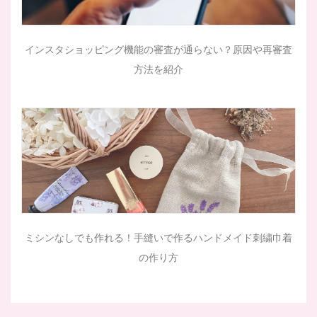
インスタショッピング機能の審査が通らない？原因や再審査
方法を紹介
ミシンなしでも作れる！手縫いで作るハンドメイド刺繍巾着
の作り方