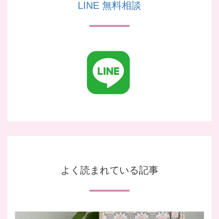
LINE 無料相談
よく読まれている記事