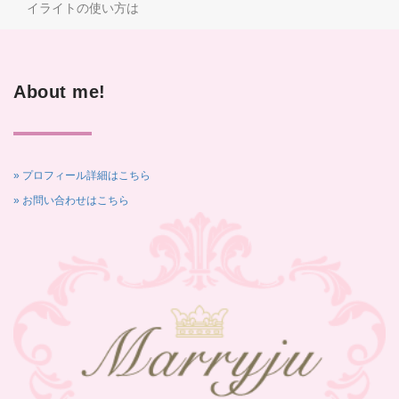
イライトの使い方は
About me!
» プロフィール詳細はこちら
» お問い合わせはこちら