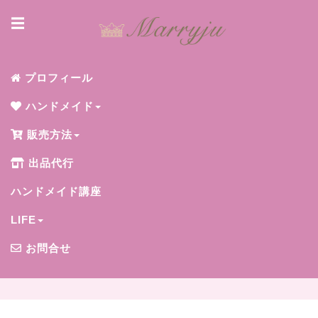
☰
プロフィール
ハンドメイド
販売方法
出品代行
ハンドメイド講座
LIFE
お問合せ