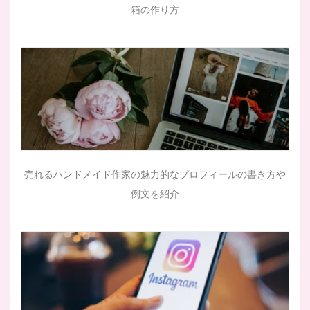
箱の作り方
売れるハンドメイド作家の魅力的なプロフィールの書き方や
例文を紹介