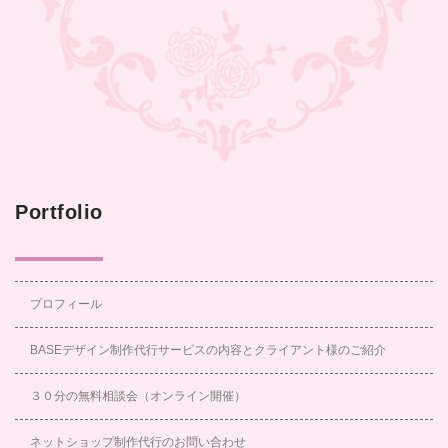
Portfolio
プロフィール
BASEデザイン制作代行サービスの内容とクライアント様のご紹介
３０分の無料相談会（オンライン開催）
ネットショップ制作代行のお問い合わせ