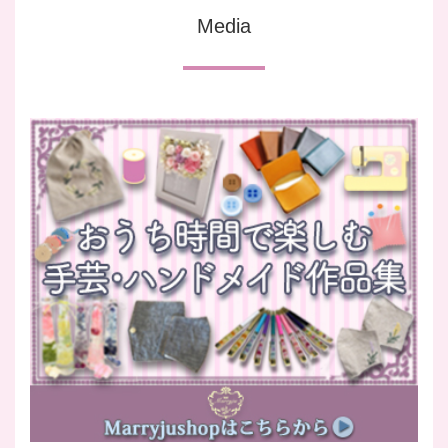
Media