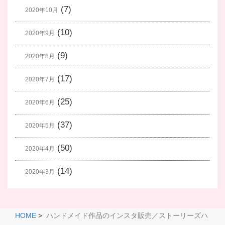
(7)
2020年10月
(10)
2020年9月
(9)
2020年8月
(17)
2020年7月
(25)
2020年6月
(37)
2020年5月
(50)
2020年4月
(14)
2020年3月
HOME
>
ハンドメイド作品のインスタ販売／ストーリーズハ