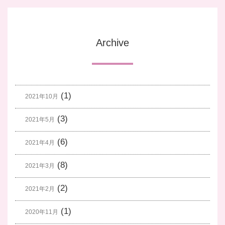
Archive
(1)
2021年10月
(3)
2021年5月
(6)
2021年4月
(8)
2021年3月
(2)
2021年2月
(1)
2020年11月