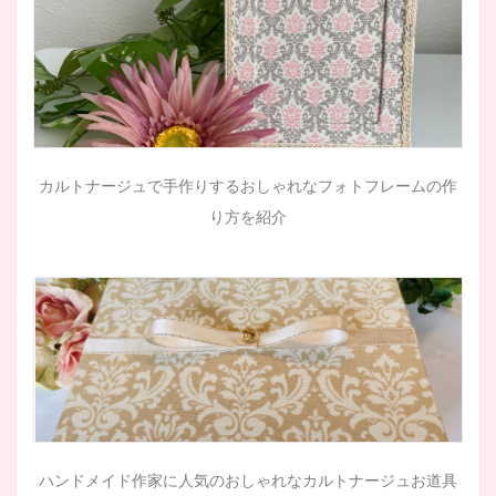
カルトナージュで手作りするおしゃれなフォトフレームの作
り方を紹介
ハンドメイド作家に人気のおしゃれなカルトナージュお道具