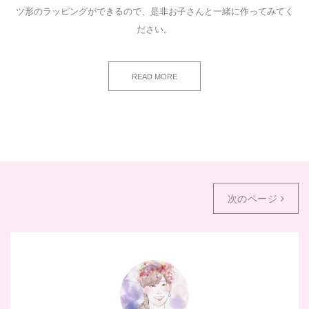
ツ形のラッピングができるので、是非お子さんと一緒に作ってみてく
ださい。
READ MORE
次のページ