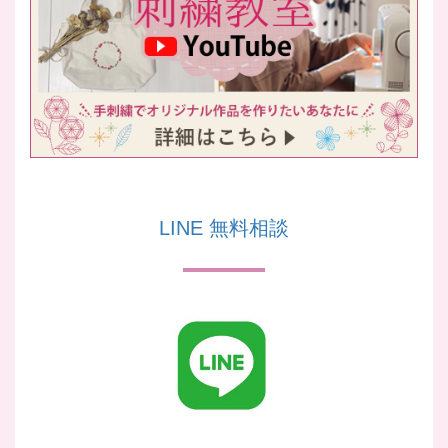
LINE 無料相談