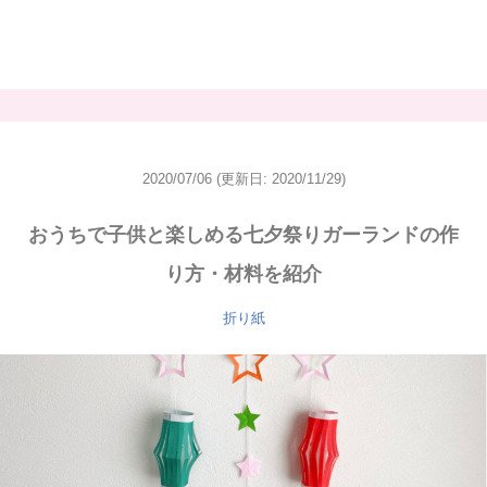
2020/07/06
(更新日: 2020/11/29)
おうちで子供と楽しめる七夕祭りガーランドの作
り方・材料を紹介
折り紙