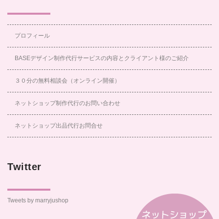
プロフィール
BASEデザイン制作代行サービスの内容とクライアント様のご紹介
３０分の無料相談会（オンライン開催）
ネットショップ制作代行のお問い合わせ
ネットショップ出品代行お問合せ
Twitter
Tweets by marryjushop