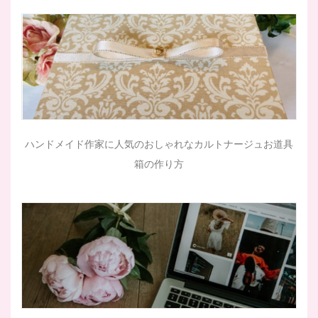
ハンドメイド作家に人気のおしゃれなカルトナージュお道具
箱の作り方