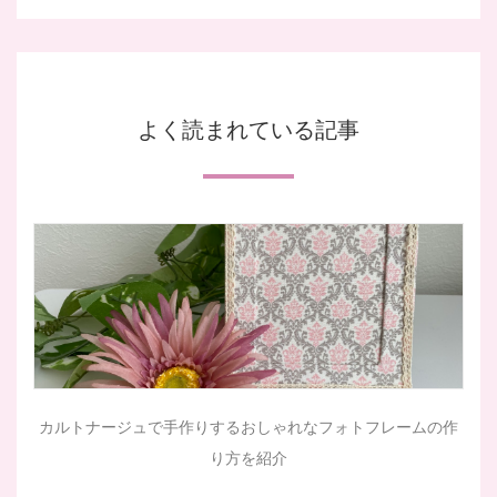
よく読まれている記事
カルトナージュで手作りするおしゃれなフォトフレームの作
り方を紹介