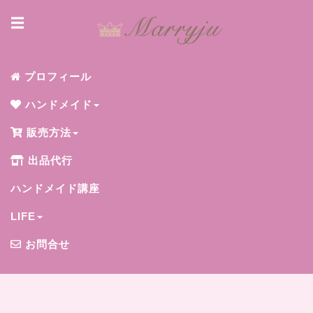
☰
プロフィール
ハンドメイド
販売方法
出品代行
ハンドメイド講座
LIFE
お問合せ