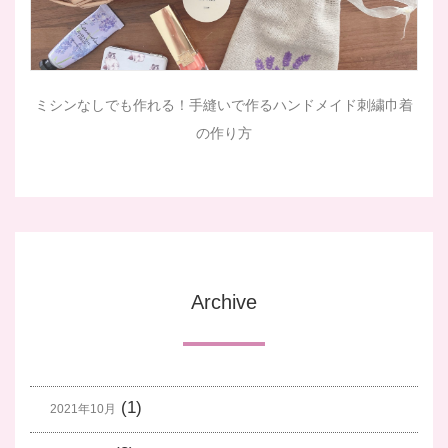
ミシンなしでも作れる！手縫いで作るハンドメイド刺繍巾着
の作り方
Archive
(1)
2021年10月