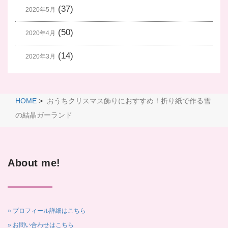
(37)
2020年5月
(50)
2020年4月
(14)
2020年3月
HOME
>
おうちクリスマス飾りにおすすめ！折り紙で作る雪
の結晶ガーランド
About me!
» プロフィール詳細はこちら
» お問い合わせはこちら