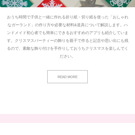
おうち時間で子供と一緒に作れる折り紙・切り紙を使った「おしゃれ
なガーランド」の作り方や必要な材料&道具について解説します。ハ
ンドメイド初心者でも簡単にできるおすすめのアプリも紹介していま
す。クリスマスパーティーの飾りを親子で作ると記念や思い出にも残
るので、素敵な飾り付けを手作りしておうちクリスマスを楽しんでく
ださい。
READ MORE