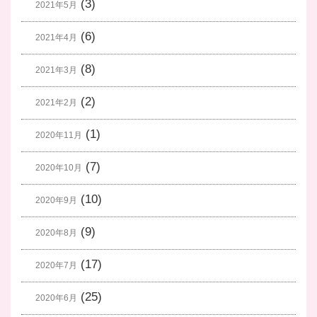
(3)
2021年5月
(6)
2021年4月
(8)
2021年3月
(2)
2021年2月
(1)
2020年11月
(7)
2020年10月
(10)
2020年9月
(9)
2020年8月
(17)
2020年7月
(25)
2020年6月