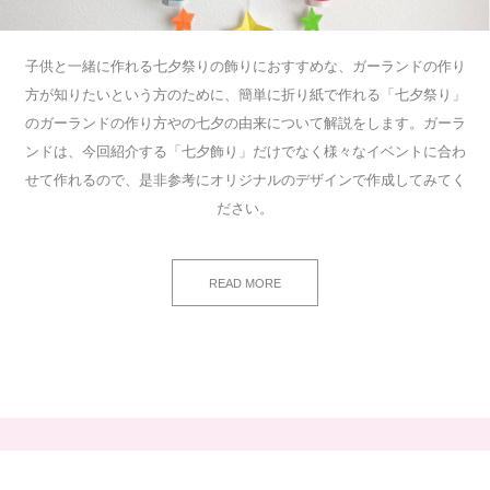
子供と一緒に作れる七夕祭りの飾りにおすすめな、ガーランドの作り
方が知りたいという方のために、簡単に折り紙で作れる「七夕祭り」
のガーランドの作り方やの七夕の由来について解説をします。ガーラ
ンドは、今回紹介する「七夕飾り」だけでなく様々なイベントに合わ
せて作れるので、是非参考にオリジナルのデザインで作成してみてく
ださい。
READ MORE