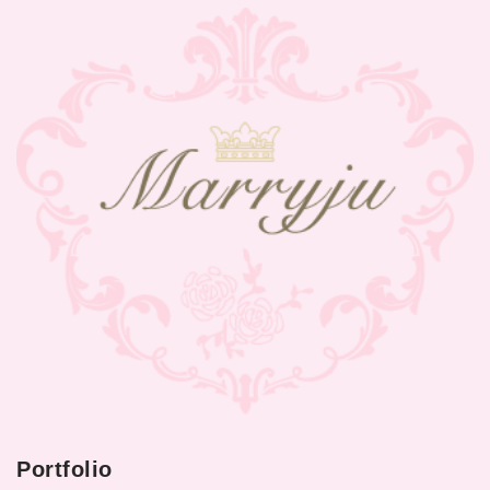
Portfolio