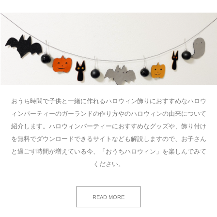
おうち時間で子供と一緒に作れるハロウィン飾りにおすすめなハロウ
ィンパーティーのガーランドの作り方やのハロウィンの由来について
紹介します。ハロウィンパーティーにおすすめなグッズや、飾り付け
を無料でダウンロードできるサイトなども解説しますので、お子さん
と過ごす時間が増えている今、「おうちハロウィン」を楽しんでみて
ください。
READ MORE