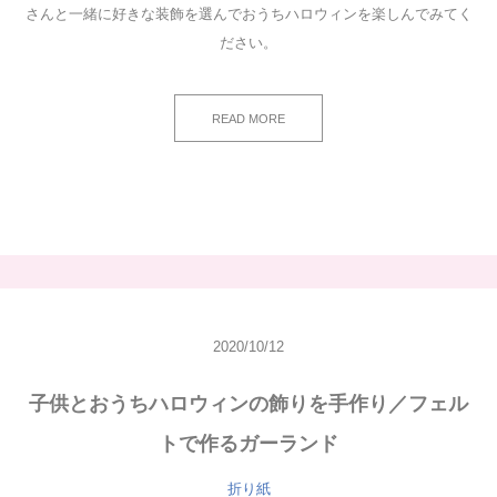
さんと一緒に好きな装飾を選んでおうちハロウィンを楽しんでみてく
ださい。
READ MORE
2020/10/12
子供とおうちハロウィンの飾りを手作り／フェル
トで作るガーランド
折り紙