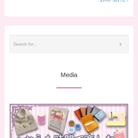
Media