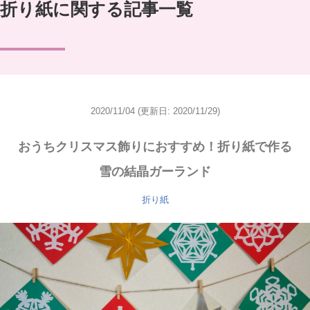
折り紙に関する記事一覧
2020/11/04
(更新日: 2020/11/29)
おうちクリスマス飾りにおすすめ！折り紙で作る
雪の結晶ガーランド
折り紙