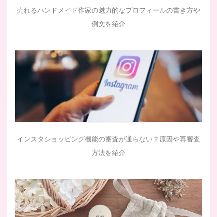
売れるハンドメイド作家の魅力的なプロフィールの書き方や
例文を紹介
インスタショッピング機能の審査が通らない？原因や再審査
方法を紹介