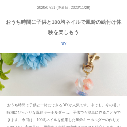
2020/07/31
(更新日: 2020/11/29)
おうち時間に子供と100均ネイルで風鈴の絵付け体
験を楽しもう
DIY
おうち時間で子供と一緒にできるDIYが人気です。中でも、今の暑い
時期にぴったりな風鈴キーホルダーは、子供でも簡単に作ることがで
きます。今回は、100均ネイルを使用した風鈴キーホルダーの作り方