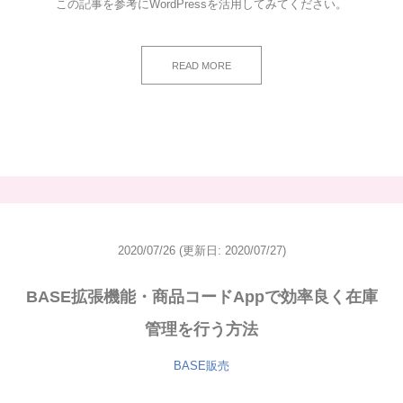
この記事を参考にWordPressを活用してみてください。
READ MORE
2020/07/26
(更新日: 2020/07/27)
BASE拡張機能・商品コードAppで効率良く在庫
管理を行う方法
BASE販売