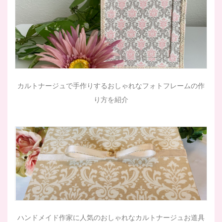
カルトナージュで手作りするおしゃれなフォトフレームの作
り方を紹介
ハンドメイド作家に人気のおしゃれなカルトナージュお道具