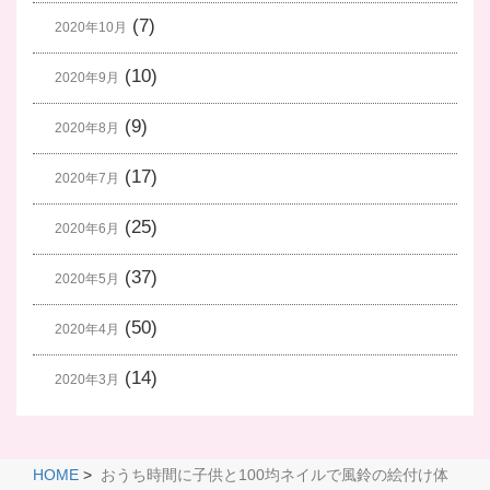
(7)
2020年10月
(10)
2020年9月
(9)
2020年8月
(17)
2020年7月
(25)
2020年6月
(37)
2020年5月
(50)
2020年4月
(14)
2020年3月
HOME
>
おうち時間に子供と100均ネイルで風鈴の絵付け体