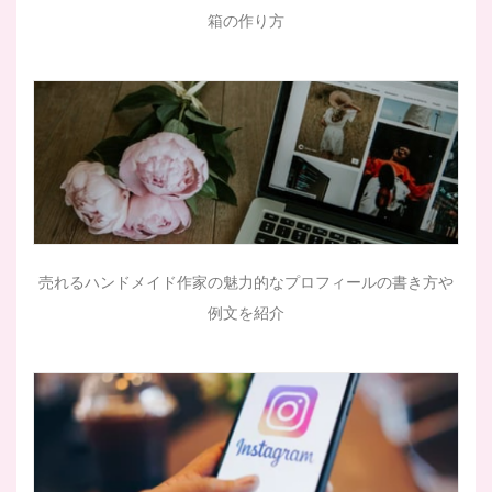
箱の作り方
売れるハンドメイド作家の魅力的なプロフィールの書き方や
例文を紹介