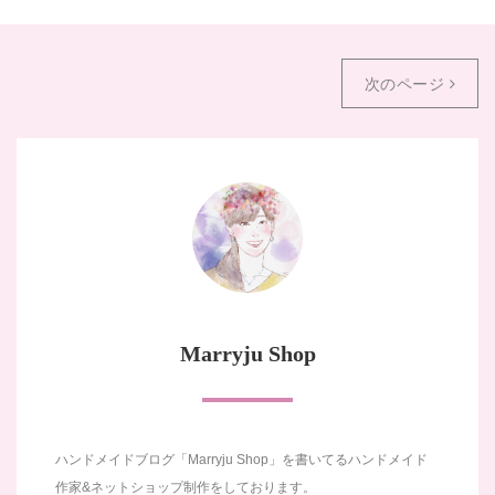
次のページ
Marryju Shop
ハンドメイドブログ「Marryju Shop」を書いてるハンドメイド
作家&ネットショップ制作をしております。