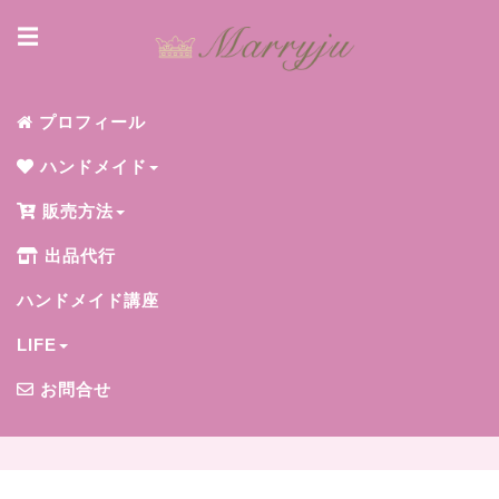
☰
プロフィール
ハンドメイド
販売方法
出品代行
ハンドメイド講座
LIFE
お問合せ