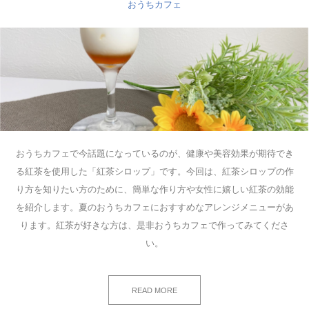
おうちカフェ
おうちカフェで今話題になっているのが、健康や美容効果が期待でき
る紅茶を使用した「紅茶シロップ」です。今回は、紅茶シロップの作
り方を知りたい方のために、簡単な作り方や女性に嬉しい紅茶の効能
を紹介します。夏のおうちカフェにおすすめなアレンジメニューがあ
ります。紅茶が好きな方は、是非おうちカフェで作ってみてくださ
い。
READ MORE