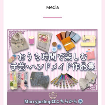
Media