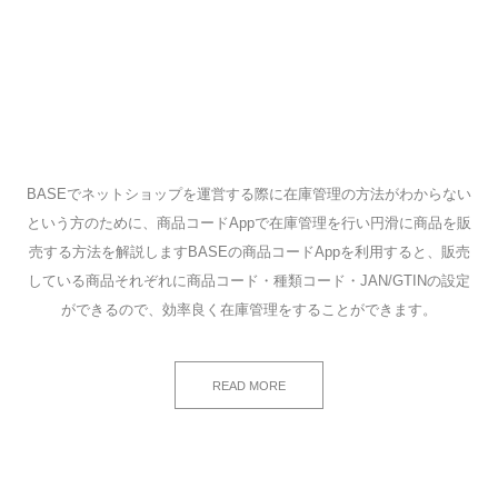
BASEでネットショップを運営する際に在庫管理の方法がわからない
という方のために、商品コードAppで在庫管理を行い円滑に商品を販
売する方法を解説しますBASEの商品コードAppを利用すると、販売
している商品それぞれに商品コード・種類コード・JAN/GTINの設定
ができるので、効率良く在庫管理をすることができます。
READ MORE