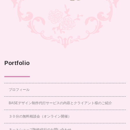
Portfolio
プロフィール
BASEデザイン制作代行サービスの内容とクライアント様のご紹介
３０分の無料相談会（オンライン開催）
ネットショップ制作代行のお問い合わせ