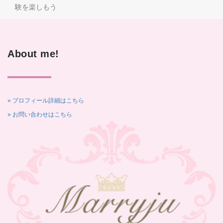
験を楽しもう
About me!
» プロフィール詳細はこちら
» お問い合わせはこちら