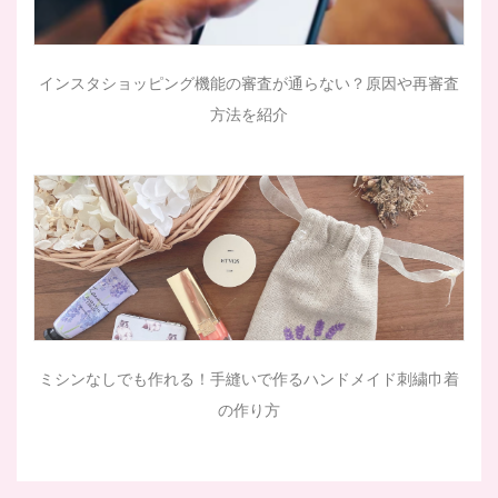
インスタショッピング機能の審査が通らない？原因や再審査
方法を紹介
ミシンなしでも作れる！手縫いで作るハンドメイド刺繍巾着
の作り方