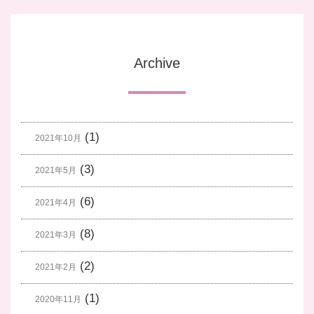
Archive
(1)
2021年10月
(3)
2021年5月
(6)
2021年4月
(8)
2021年3月
(2)
2021年2月
(1)
2020年11月