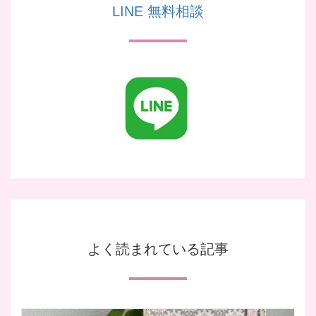
LINE 無料相談
よく読まれている記事