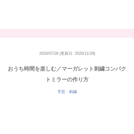
2020/07/28
(更新日: 2020/11/29)
おうち時間を楽しむ／マーガレット刺繍コンパク
トミラーの作り方
手芸・刺繍