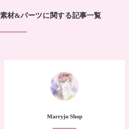
素材&パーツに関する記事一覧
Marryju Shop