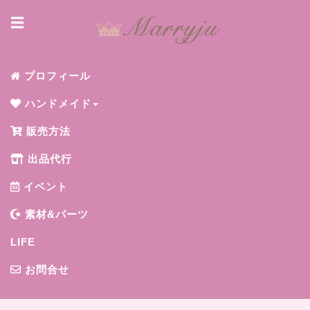
☰
プロフィール
ハンドメイド
販売方法
出品代行
イベント
素材&パーツ
LIFE
お問合せ