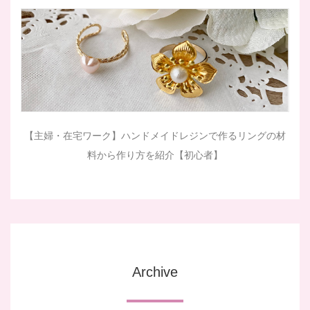
【主婦・在宅ワーク】ハンドメイドレジンで作るリングの材
料から作り方を紹介【初心者】
Archive