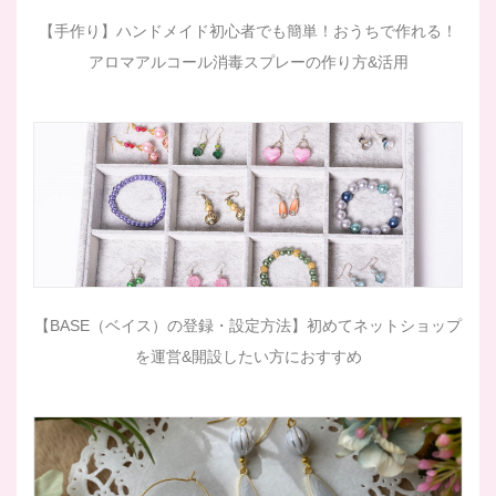
【手作り】ハンドメイド初心者でも簡単！おうちで作れる！
アロマアルコール消毒スプレーの作り方&活用
【BASE（ベイス）の登録・設定方法】初めてネットショップ
を運営&開設したい方におすすめ