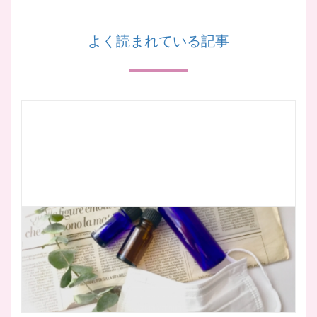
よく読まれている記事