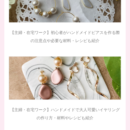
【主婦・在宅ワーク】初心者がハンドメイドピアスを作る際
の注意点や必要な材料・レシピも紹介
【主婦・在宅ワーク】ハンドメイドで大人可愛いイヤリング
の作り方・材料やレシピも紹介