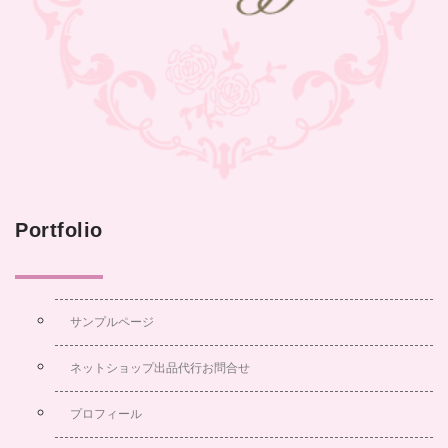
Portfolio
サンプルページ
ネットショップ出品代行お問合せ
プロフィール