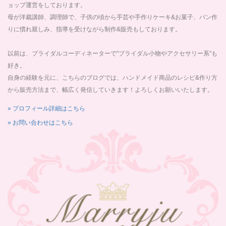
ョップ運営をしております。
母が洋裁講師、調理師で、子供の頃から手芸や手作りケーキ&お菓子、パン作
りに慣れ親しみ、指導を受けながら制作&販売もしております。
以前は、ブライダルコーディネーターで"ブライダル小物やアクセサリー系"も
好き。
自身の経験を元に、こちらのブログでは、ハンドメイド商品のレシピ&作り方
から販売方法まで、幅広く発信していきます！よろしくお願いいたします。
» プロフィール詳細はこちら
» お問い合わせはこちら