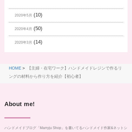
(10)
2020年5月
(50)
2020年4月
(14)
2020年3月
HOME
>
【主婦・在宅ワーク】ハンドメイドレジンで作るリ
ングの材料から作り方を紹介【初心者】
About me!
ハンドメイドブログ「Marryju Shop」を書いてるハンドメイド作家&ネットシ