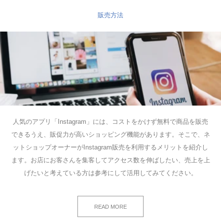
販売方法
人気のアプリ「Instagram」には、コストをかけず無料で商品を販売
できるうえ、販促力が高いショッピング機能があります。そこで、ネ
ットショップオーナーがInstagram販売を利用するメリットを紹介し
ます。お店にお客さんを集客してアクセス数を伸ばしたい、売上を上
げたいと考えている方は参考にして活用してみてください。
READ MORE