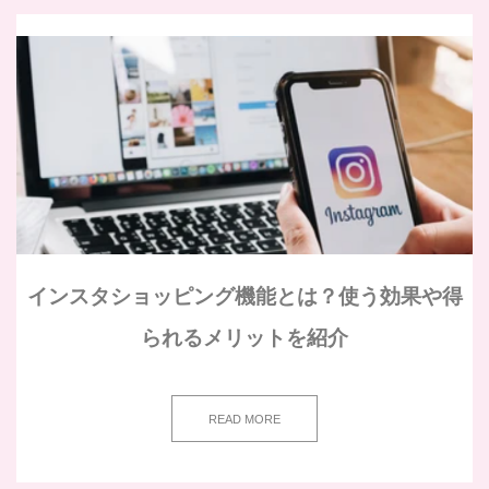
インスタショッピング機能とは？使う効果や得
られるメリットを紹介
READ MORE