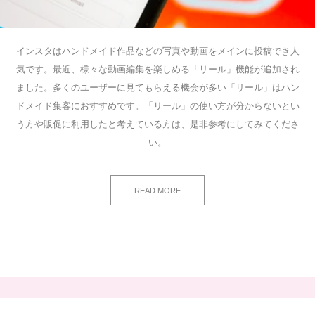
インスタはハンドメイド作品などの写真や動画をメインに投稿でき人
気です。最近、様々な動画編集を楽しめる「リール」機能が追加され
ました。多くのユーザーに見てもらえる機会が多い「リール」はハン
ドメイド集客におすすめです。「リール」の使い方が分からないとい
う方や販促に利用したと考えている方は、是非参考にしてみてくださ
い。
READ MORE