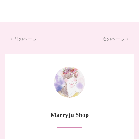
前のページ
次のページ
Marryju Shop