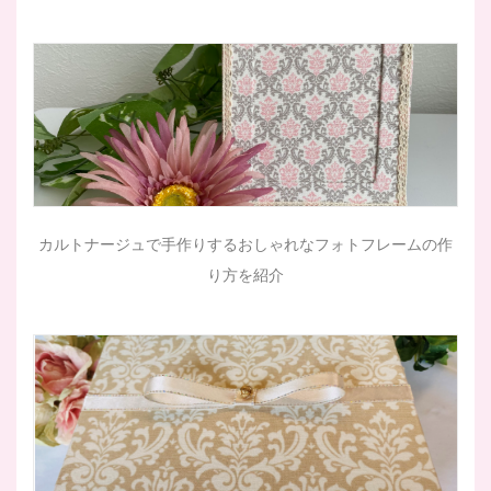
カルトナージュで手作りするおしゃれなフォトフレームの作
り方を紹介