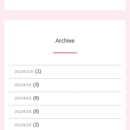
Archive
(1)
2021年10月
(3)
2021年5月
(6)
2021年4月
(8)
2021年3月
(2)
2021年2月