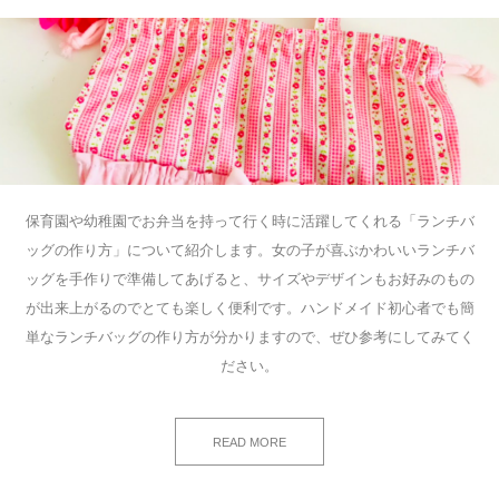
保育園や幼稚園でお弁当を持って行く時に活躍してくれる「ランチバ
ッグの作り方」について紹介します。女の子が喜ぶかわいいランチバ
ッグを手作りで準備してあげると、サイズやデザインもお好みのもの
が出来上がるのでとても楽しく便利です。ハンドメイド初心者でも簡
単なランチバッグの作り方が分かりますので、ぜひ参考にしてみてく
ださい。
READ MORE