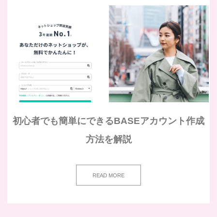
初心者でも簡単にできるBASEアカウント作成
方法を解説
READ MORE