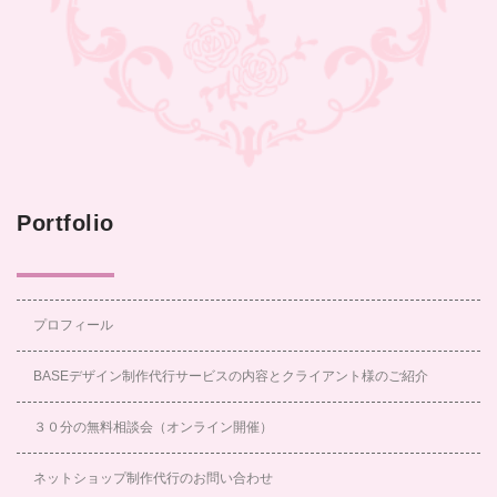
Portfolio
プロフィール
BASEデザイン制作代行サービスの内容とクライアント様のご紹介
３０分の無料相談会（オンライン開催）
ネットショップ制作代行のお問い合わせ