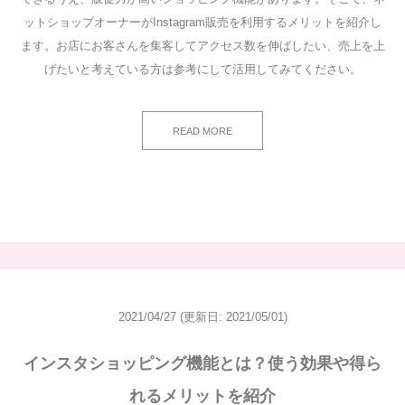
ットショップオーナーがInstagram販売を利用するメリットを紹介し
ます。お店にお客さんを集客してアクセス数を伸ばしたい、売上を上
げたいと考えている方は参考にして活用してみてください。
READ MORE
2021/04/27
(更新日: 2021/05/01)
インスタショッピング機能とは？使う効果や得ら
れるメリットを紹介