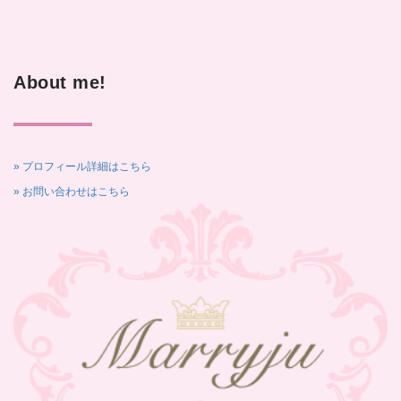
About me!
» プロフィール詳細はこちら
» お問い合わせはこちら