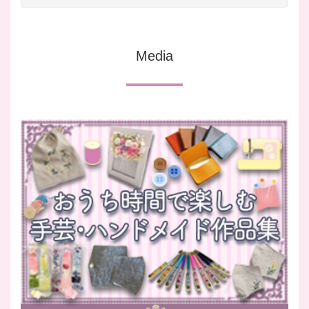
Media