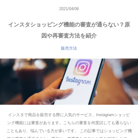
2021/04/06
インスタショッピング機能の審査が通らない？原
因や再審査方法を紹介
販売方法
インスタで商品を販売する際に人気のサービス、Instagramショッピ
ング機能には審査があります。こちらの審査を何度試しても通らない
こともあり、悩んでいる方が多いです。 この記事ではショッピング機