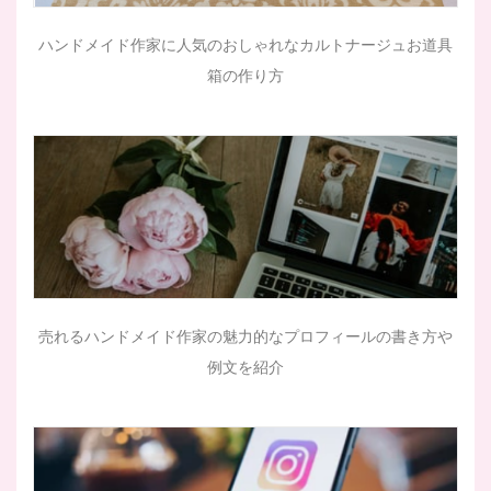
ハンドメイド作家に人気のおしゃれなカルトナージュお道具
箱の作り方
売れるハンドメイド作家の魅力的なプロフィールの書き方や
例文を紹介