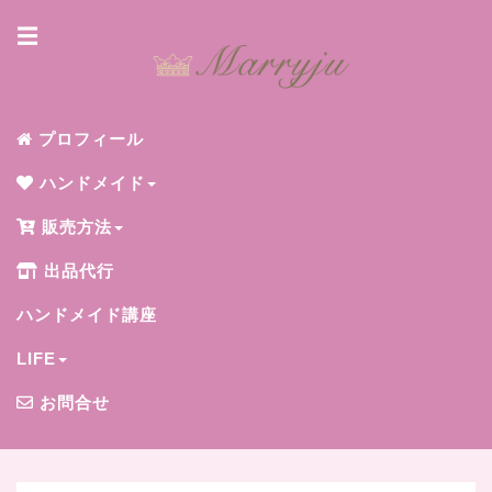
☰
プロフィール
ハンドメイド
販売方法
出品代行
ハンドメイド講座
LIFE
お問合せ