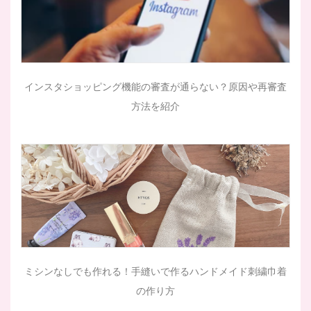
インスタショッピング機能の審査が通らない？原因や再審査
方法を紹介
ミシンなしでも作れる！手縫いで作るハンドメイド刺繍巾着
の作り方