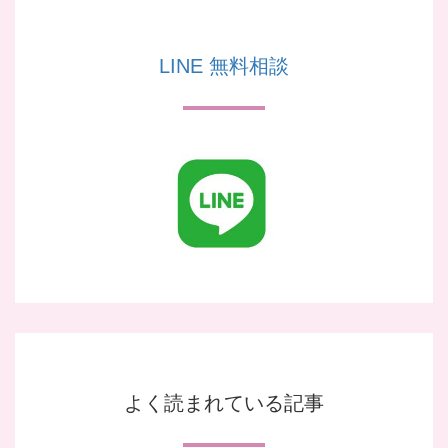
LINE 無料相談
よく読まれている記事