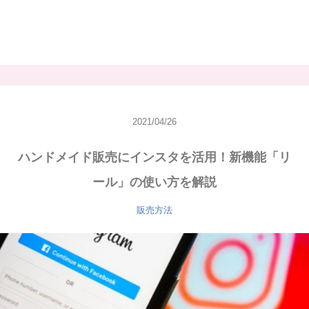
2021/04/26
ハンドメイド販売にインスタを活用！新機能「リ
ール」の使い方を解説
販売方法