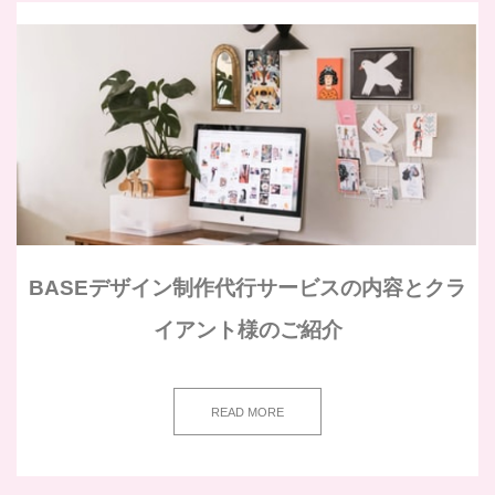
BASEデザイン制作代行サービスの内容とクラ
イアント様のご紹介
READ MORE