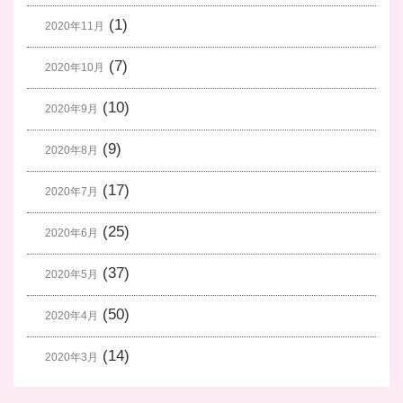
(1)
2020年11月
(7)
2020年10月
(10)
2020年9月
(9)
2020年8月
(17)
2020年7月
(25)
2020年6月
(37)
2020年5月
(50)
2020年4月
(14)
2020年3月