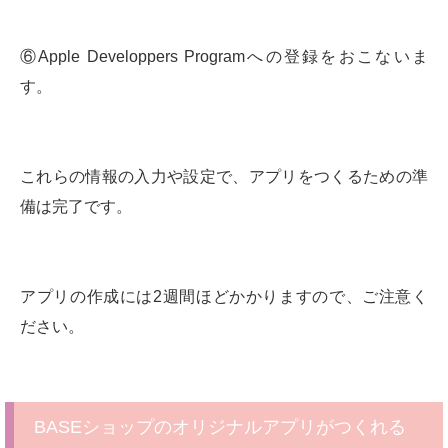
⑥Apple Developpers Programへの登録をおこないま
す。
これらの情報の入力や設定で、アプリをつくるための準
備は完了です。
アプリの作成には2週間ほどかかりますので、ご注意く
ださい。
BASEショップのオリジナルアプリがつくれる