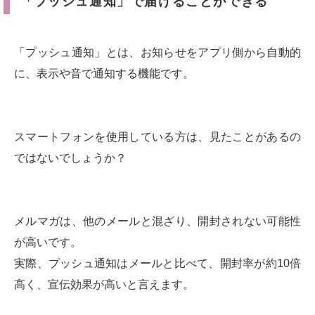
「プッシュ通知」で届けることができる
「プッシュ通知」とは、お知らせをアプリ側から自動的
に、表示や音で通知する機能です。
スマートフォンを使用している方は、見たことがあるの
ではないでしょうか？
メルマガは、他のメールと混ざり、開封されない可能性
が高いです。
実際、プッシュ通知はメールと比べて、開封率が約10倍
高く、宣伝効果が高いと言えます。