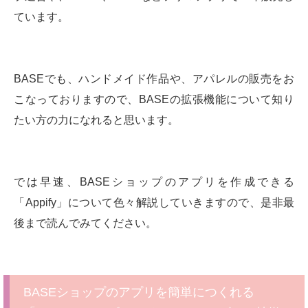
ています。
BASEでも、ハンドメイド作品や、アパレルの販売をお
こなっておりますので、BASEの拡張機能について知り
たい方の力になれると思います。
では早速、BASEショップのアプリを作成できる
「Appify」について色々解説していきますので、是非最
後まで読んでみてください。
BASEショップのアプリを簡単につくれる