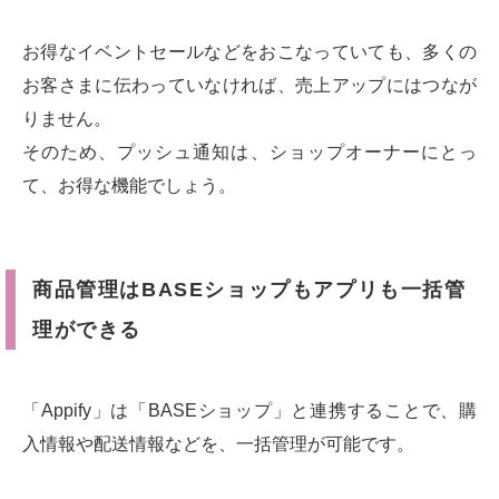
お得なイベントセールなどをおこなっていても、多くの
お客さまに伝わっていなければ、売上アップにはつなが
りません。
そのため、プッシュ通知は、ショップオーナーにとっ
て、お得な機能でしょう。
商品管理はBASEショップもアプリも一括管
理ができる
「Appify」は「BASEショップ」と連携することで、購
入情報や配送情報などを、一括管理が可能です。