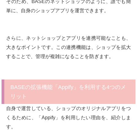
そのため、BASEのネットショップのように、誰でも簡
単に、自身のショップアプリを運営できます。
さらに、ネットショップとアプリを連携可能なことも、
大きなポイントです。この連携機能は、ショップを拡大
することで、管理が複雑になることを防ぎます。
BASEの拡張機能「Appify」を利用する4つのメ
リット
自身で運営している、ショップのオリジナルアプリをつ
くるために、「Appify」を利用したい理由を、紹介しま
す。