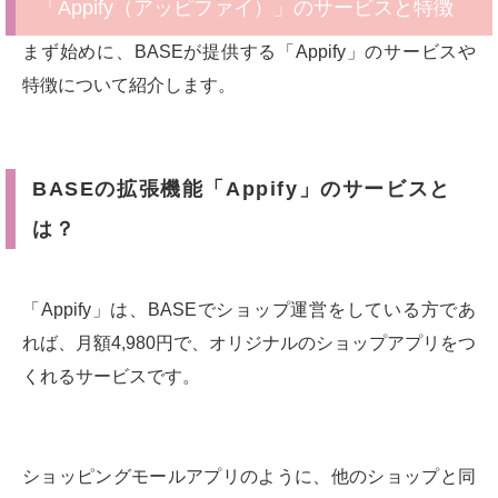
「Appify（アッピファイ）」のサービスと特徴
まず始めに、BASEが提供する「Appify」のサービスや
特徴について紹介します。
BASEの拡張機能「Appify」のサービスと
は？
「Appify」は、BASEでショップ運営をしている方であ
れば、月額4,980円で、オリジナルのショップアプリをつ
くれるサービスです。
ショッピングモールアプリのように、他のショップと同