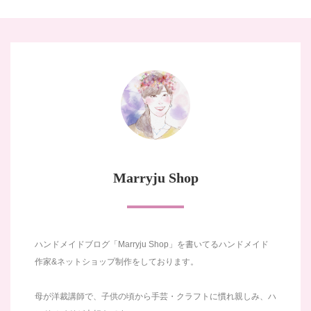
Marryju Shop
ハンドメイドブログ「Marryju Shop」を書いてるハンドメイド
作家&ネットショップ制作をしております。
母が洋裁講師で、子供の頃から手芸・クラフトに慣れ親しみ、ハ