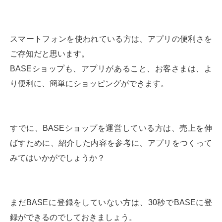
スマートフォンを使われている方は、アプリの便利さを
ご存知だと思います。
BASEショップも、アプリがあること、お客さまは、よ
り便利に、簡単にショッピングができます。
すでに、BASEショップを運営している方は、売上を伸
ばすために、紹介した内容を参考に、アプリをつくって
みてはいかがでしょうか？
まだBASEに登録をしていない方は、30秒でBASEに登
録ができるのでしておきましょう。