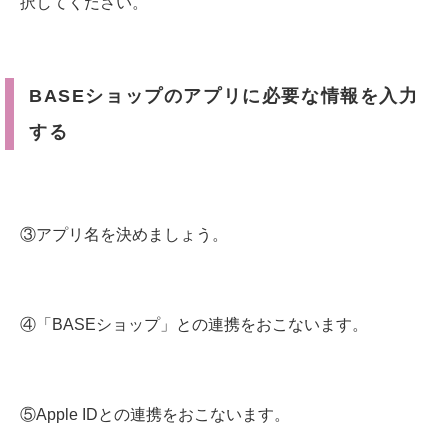
択してください。
BASEショップのアプリに必要な情報を入力
する
③アプリ名を決めましょう。
④「BASEショップ」との連携をおこないます。
⑤Apple IDとの連携をおこないます。