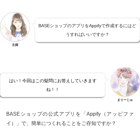
BASEショップのアプリをAppifyで作成するにはど
うすればいいですか？
主婦
はい！今回はこの疑問にお答えしていきます
ね！！
まりーじゅ
BASEショップの公式アプリを「Appify（アッピファ
イ）」で、簡単につくれることをご存知ですか？