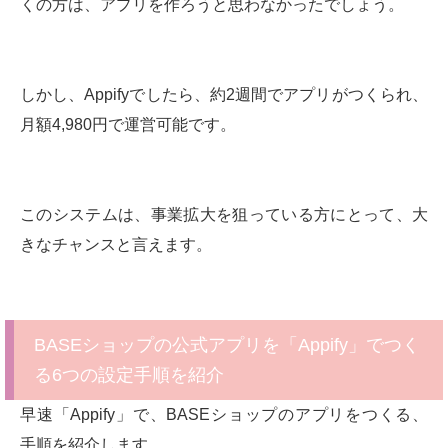
くの方は、アプリを作ろうと思わなかったでしょう。
しかし、Appifyでしたら、約2週間でアプリがつくられ、
月額4,980円で運営可能です。
このシステムは、事業拡大を狙っている方にとって、大
きなチャンスと言えます。
BASEショップの公式アプリを「Appify」でつく
る6つの設定手順を紹介
早速「Appify」で、BASEショップのアプリをつくる、
手順を紹介します。