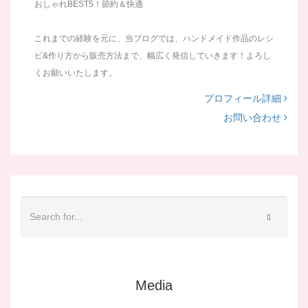
おしゃれBEST5！節約＆快適
これまでの経験を元に、当ブログでは、ハンドメイド作品のレシ
ピ&作り方から販売方法まで、幅広く発信していきます！よろし
くお願いいたします。
プロフィール詳細
お問い合わせ
Media