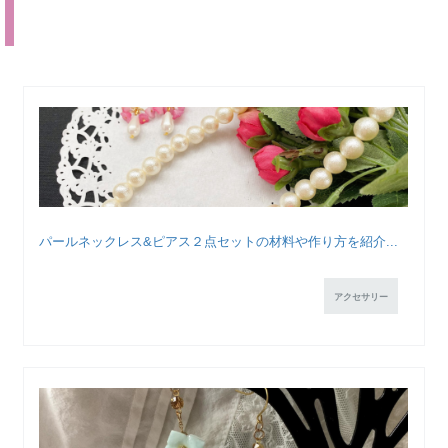
パールネックレス&ピアス２点セットの材料や作り方を紹介...
アクセサリー