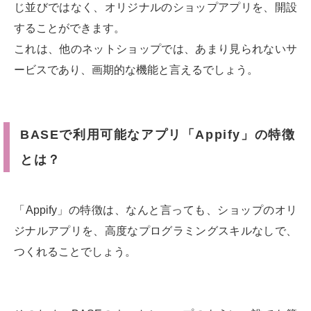
じ並びではなく、オリジナルのショップアプリを、開設
することができます。
これは、他のネットショップでは、あまり見られないサ
ービスであり、画期的な機能と言えるでしょう。
BASEで利用可能なアプリ「Appify」の特徴
とは？
「Appify」の特徴は、なんと言っても、ショップのオリ
ジナルアプリを、高度なプログラミングスキルなしで、
つくれることでしょう。