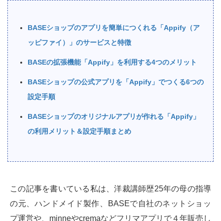
BASEショップのアプリを簡単につくれる「Appify（ア
ッピファイ）」のサービスと特徴
BASEの拡張機能「Appify」を利用する4つのメリット
BASEショップの公式アプリを「Appify」でつくる6つの
設定手順
BASEショップのオリジナルアプリが作れる「Appify」
の利用メリット＆設定手順まとめ
この記事を書いている私は、洋裁講師歴25年の母の指導
の元、ハンドメイド製作、BASEで自社のネットショッ
プ運営や、minneやcremaなどフリマアプリで４年販売し