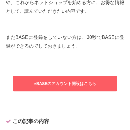
や、これからネットショップを始める方に、お得な情報
として、読んでいただきたい内容です。
まだBASEに登録をしていない方は、30秒でBASEに登
録ができるのでしておきましょう。
»BASEのアカウント開設はこちら
この記事の内容