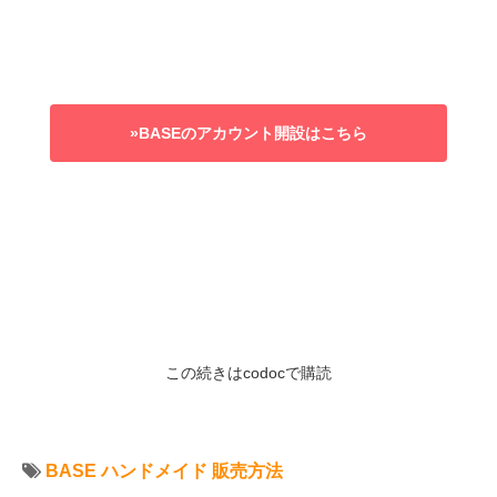
»BASEのアカウント開設はこちら
この続きはcodocで購読
BASE
ハンドメイド
販売方法