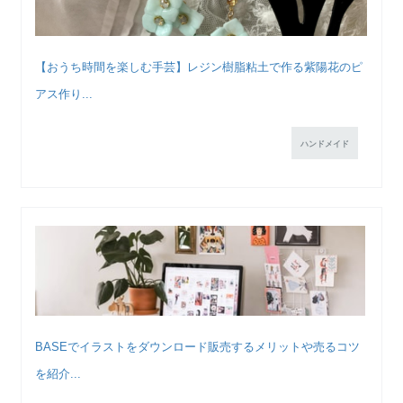
【おうち時間を楽しむ手芸】レジン樹脂粘土で作る紫陽花のピ
アス作り...
ハンドメイド
BASEでイラストをダウンロード販売するメリットや売るコツ
を紹介...