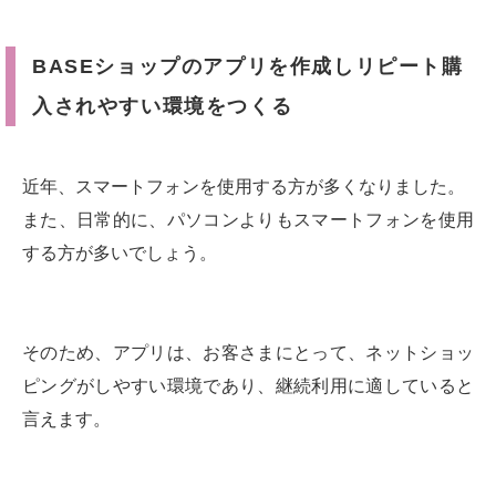
BASEショップのアプリを作成しリピート購
入されやすい環境をつくる
近年、スマートフォンを使用する方が多くなりました。
また、日常的に、パソコンよりもスマートフォンを使用
する方が多いでしょう。
そのため、アプリは、お客さまにとって、ネットショッ
ピングがしやすい環境であり、継続利用に適していると
言えます。