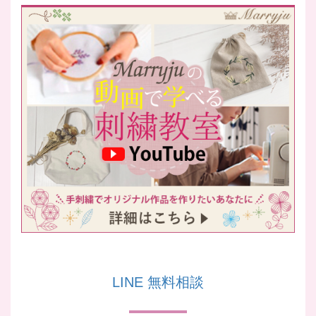
LINE 無料相談