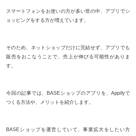
スマートフォンをお使いの方が多い世の中、アプリでシ
ョッピングをする方が増えています。
そのため、ネットショップだけに完結せず、アプリでも
販売をおこなうことで、売上が伸びる可能性がありま
す。
今回の記事では、BASEショップのアプリを、Appifyで
つくる方法や、メリットを紹介します。
BASEショップを運営していて、事業拡大をしたい方