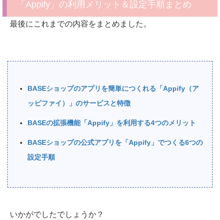
「Appify」の利用メリット＆設定手順まとめ
最後にこれまでの内容をまとめました。
BASEショップのアプリを簡単につくれる「Appify（ア
ッピファイ）」のサービスと特徴
BASEの拡張機能「Appify」を利用する4つのメリット
BASEショップの公式アプリを「Appify」でつくる6つの
設定手順
いかがでしたでしょうか？