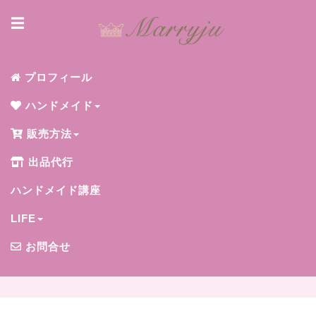
☰
プロフィール
ハンドメイド
販売方法
出品代行
ハンドメイド講座
LIFE
お問合せ