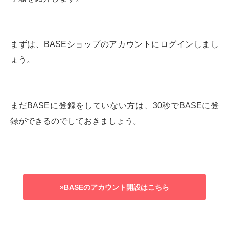
まずは、BASEショップのアカウントにログインしまし
ょう。
まだBASEに登録をしていない方は、30秒でBASEに登
録ができるのでしておきましょう。
»BASEのアカウント開設はこちら