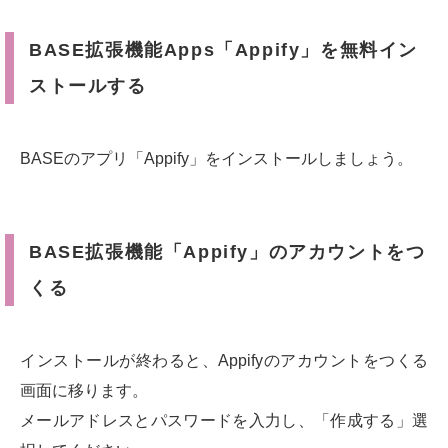
BASE拡張機能Apps「Appify」を無料イン
ストールする
BASEのアプリ「Appify」をインストールしましょう。
BASE拡張機能「Appify」のアカウントをつ
くる
インストールが終わると、Appifyのアカウントをつくる
画面に移ります。
メールアドレスとパスワードを入力し、「作成する」選