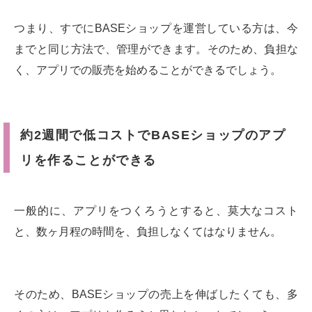
つまり、すでにBASEショップを運営している方は、今
までと同じ方法で、管理ができます。そのため、負担な
く、アプリでの販売を始めることができるでしょう。
約2週間で低コストでBASEショップのアプ
リを作ることができる
一般的に、アプリをつくろうとすると、莫大なコスト
と、数ヶ月程の時間を、負担しなくてはなりません。
そのため、BASEショップの売上を伸ばしたくても、多