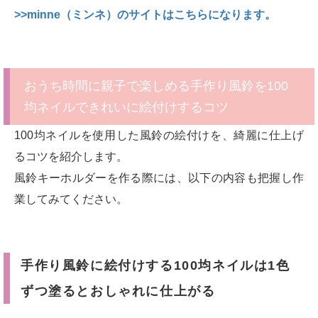
>>minne（ミンネ）のサイトはこちらになります。
おうち時間に親子で楽しめる手作り風鈴を100
均ネイルできれいに絵付けするコツ
100均ネイルを使用した風鈴の絵付けを、綺麗に仕上げ
るコツを紹介します。
風鈴キーホルダーを作る際には、以下の内容も把握し作
業してみてください。
手作り風鈴に絵付けする100均ネイルは1色
ずつ塗るとおしゃれに仕上がる