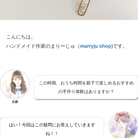
こんにちは。
ハンドメイド作家のまりーじゅ（
marryju shop
)です。
この時期、おうち時間を親子で楽しめるおすすめ
の手作り体験はありますか？
主婦
はい！今回はこの疑問にお答えしていきます
ね！！