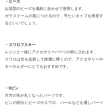
・ビーズ
お花型のビーズを風鈴に合わせて使用します。
ガラスドームの底につけるので、平たいタイプを用意す
るといいでしょう。
・スワロフスキー
レジンと一緒にアクセサリーパーツの枠に入れます。
スワロは光を反射して綺麗に輝くので、アクセサリーや
キーホルダーにとてもおすすめです。
・9ピン
片方の先が丸くなったパーツです。
ピンの部分にビーズやスワロ、パールなどを通しパーツ