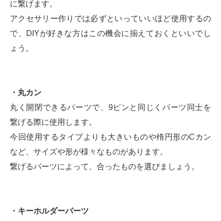
に繋げます。
アクセサリー作りでは必ずといっていいほど使用するの
で、DIYが好きな方はこの機会に揃えておくといいでし
ょう。
・丸カン
丸く開閉できるパーツで、9ピンと同じくパーツ同士を
繋げる際に使用します。
今回使用するタイプよりも大きいものや楕円形のCカン
など、サイズや形が様々なものがあります。
繋げるパーツによって、合ったものを選びましょう。
・キーホルダーパーツ