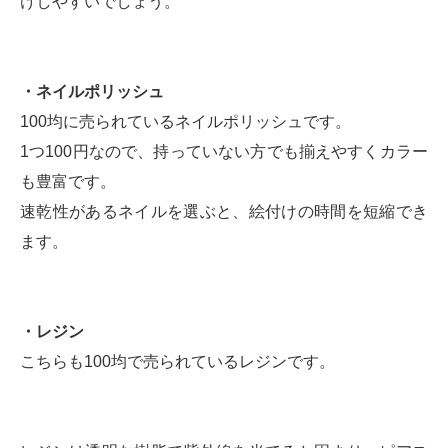
けしやすいでしょう。
・ネイルポリッシュ
100均に売られているネイルポリッシュです。
1つ100円なので、持っていない方でも揃えやすくカラー
も豊富です。
速乾性があるネイルを選ぶと、絵付けの時間を短縮でき
ます。
・レジン
こちらも100均で売られているレジンです。