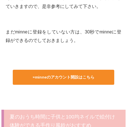
ていきますので、是非参考にしてみて下さい。
まだminneに登録をしていない方は、30秒でminneに登
録ができるのでしておきましょう。
»minneのアカウント開設はこちら
夏のおうち時間に子供と100均ネイルで絵付け
体験ができる手作り風鈴がおすすめ