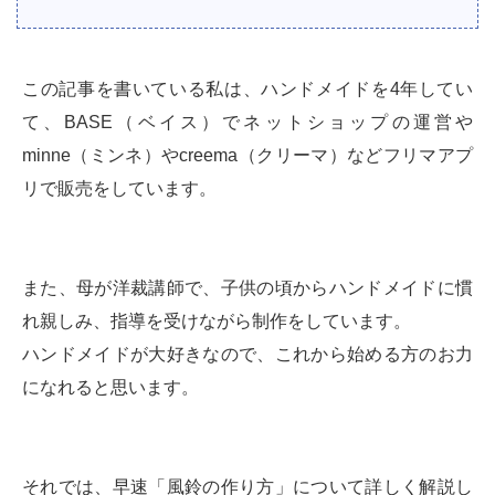
この記事を書いている私は、ハンドメイドを4年してい
て、BASE（ベイス）でネットショップの運営や
minne（ミンネ）やcreema（クリーマ）などフリマアプ
リで販売をしています。
また、母が洋裁講師で、子供の頃からハンドメイドに慣
れ親しみ、指導を受けながら制作をしています。
ハンドメイドが大好きなので、これから始める方のお力
になれると思います。
それでは、早速「風鈴の作り方」について詳しく解説し