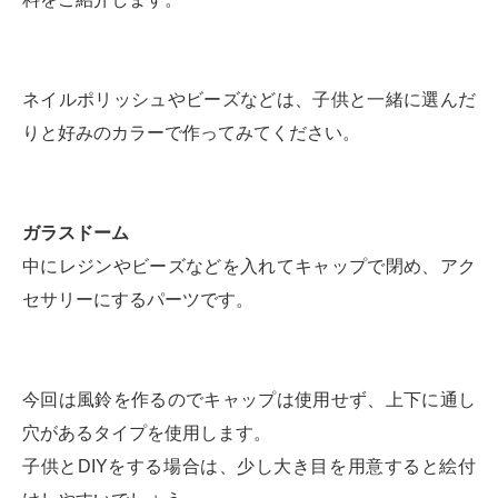
ネイルポリッシュやビーズなどは、子供と一緒に選んだ
りと好みのカラーで作ってみてください。
ガラスドーム
中にレジンやビーズなどを入れてキャップで閉め、アク
セサリーにするパーツです。
今回は風鈴を作るのでキャップは使用せず、上下に通し
穴があるタイプを使用します。
子供とDIYをする場合は、少し大き目を用意すると絵付