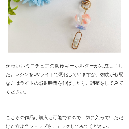
かわいいミニチュアの風鈴キーホルダーが完成しまし
た。レジンをUVライトで硬化していますが、強度が心配
な方はライトの照射時間を伸ばしたり、調整をしてみて
ください。
こちらの作品は購入も可能ですので、気に入っていただ
けた方は当ショップもチェックしてみてください。