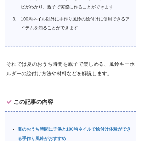
ピがわかり、親子で実際に作ることができます
100均ネイル以外に手作り風鈴の絵付けに使用できるア
イテムを知ることができます
それでは夏のおうち時間を親子で楽しめる、風鈴キーホ
ルダーの絵付け方法や材料などを解説します。
この記事の内容
夏のおうち時間に子供と100均ネイルで絵付け体験ができ
る手作り風鈴がおすすめ