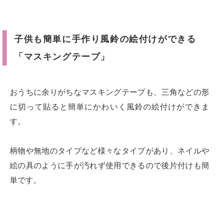
子供も簡単に手作り風鈴の絵付けができる
「マスキングテープ」
おうちに余りがちなマスキングテープも、三角などの形
に切って貼ると簡単にかわいく風鈴の絵付けができま
す。
柄物や無地のタイプなど様々なタイプがあり、ネイルや
絵の具のように手が汚れず使用できるので後片付けも簡
単です。