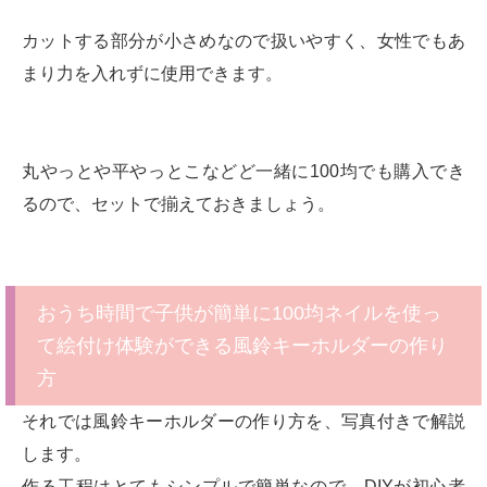
カットする部分が小さめなので扱いやすく、女性でもあ
まり力を入れずに使用できます。
丸やっとや平やっとこなどど一緒に100均でも購入でき
るので、セットで揃えておきましょう。
おうち時間で子供が簡単に100均ネイルを使っ
て絵付け体験ができる風鈴キーホルダーの作り
方
それでは風鈴キーホルダーの作り方を、写真付きで解説
します。
作る工程はとてもシンプルで簡単なので、DIYが初心者