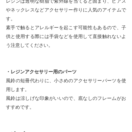
レジンは透明な樹脂で紫外線を当てると固まり、ピアス
やネックレスなどアクセサリー作りに人気のアイテムで
す。
素手で触るとアレルギーを起こす可能性もあるので、子
供と使用する際には手袋などを使用して直接触れないよ
う注意してください。
・レジンアクセサリー用のパーツ
風鈴の短冊代わりに、小さめのアクセサリーパーツを使
用します。
風鈴は涼しげな印象がいいので、底なしのフレームがお
すすめです。