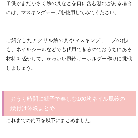
子供がまだ小さく絵の具などを口に含む恐れがある場合
には、マスキングテープを使用してみてください。
ご紹介したアクリル絵の具やマスキングテープの他に
も、ネイルシールなどでも代用できるのでおうちにある
材料を活かして、かわいい風鈴キーホルダー作りに挑戦
しましょう。
おうち時間に親子で楽しむ100均ネイル風鈴の
絵付け体験まとめ
これまでの内容を以下にまとめました。