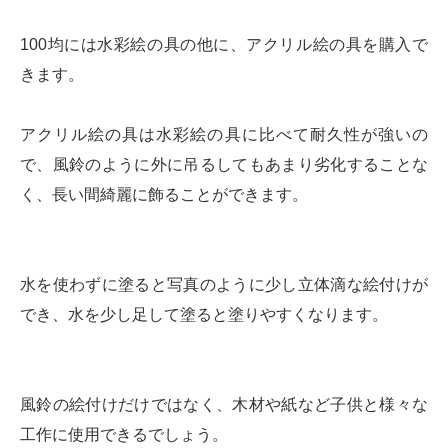
100均には水彩絵の具の他に、アクリル絵の具を購入で
きます。
アクリル絵の具は水彩絵の具に比べて耐久性が強いの
で、風鈴のように外に吊るしてもあまり劣化することな
く、長い間綺麗に飾ることができます。
水を使わずに塗ると写真のように少し立体滴な絵付けが
でき、水を少し足して塗ると塗りやすくなります。
風鈴の絵付けだけではなく、木材や紙など子供と様々な
工作に使用できるでしょう。