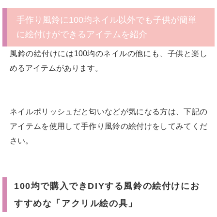
手作り風鈴に100均ネイル以外でも子供が簡単
に絵付けができるアイテムを紹介
風鈴の絵付けには100均のネイルの他にも、子供と楽し
めるアイテムがあります。
ネイルポリッシュだと匂いなどが気になる方は、下記の
アイテムを使用して手作り風鈴の絵付けをしてみてくだ
さい。
100均で購入できDIYする風鈴の絵付けにお
すすめな「アクリル絵の具」