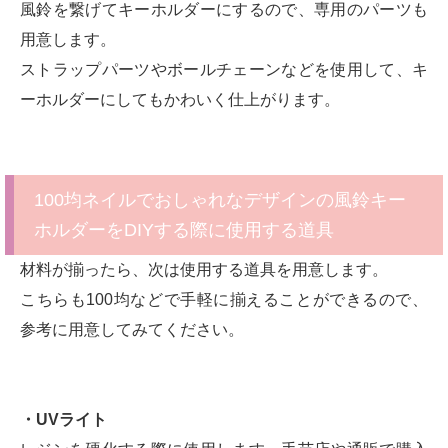
風鈴を繋げてキーホルダーにするので、専用のパーツも
用意します。
ストラップパーツやボールチェーンなどを使用して、キ
ーホルダーにしてもかわいく仕上がります。
100均ネイルでおしゃれなデザインの風鈴キー
ホルダーをDIYする際に使用する道具
材料が揃ったら、次は使用する道具を用意します。
こちらも100均などで手軽に揃えることができるので、
参考に用意してみてください。
・UVライト