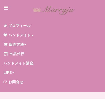
☰
プロフィール
ハンドメイド
販売方法
出品代行
ハンドメイド講座
LIFE
お問合せ