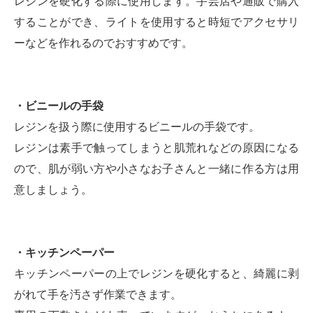
レジンを硬化する際に使用します。手芸店や通販で購入
することができ、ライトを使用すると時短でアクセサリ
ーなどを作れるのでおすすめです。
・ビニールの手袋
レジンを扱う際に使用するビニールの手袋です。
レジンは素手で触ってしまうと肌荒れなどの原因になる
ので、肌が弱い方や小さなお子さんと一緒に作る方は用
意しましょう。
・キッチンペーパー
キッチンペーパーの上でレジンを硬化すると、綺麗に剥
がれて手を汚さず作業できます。