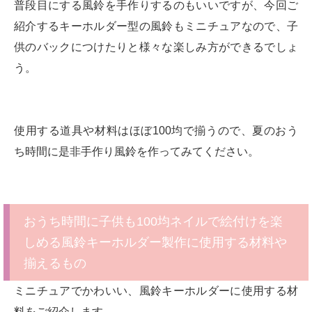
普段目にする風鈴を手作りするのもいいですが、今回ご
紹介するキーホルダー型の風鈴もミニチュアなので、子
供のバックにつけたりと様々な楽しみ方ができるでしょ
う。
使用する道具や材料はほぼ100均で揃うので、夏のおう
ち時間に是非手作り風鈴を作ってみてください。
おうち時間に子供も100均ネイルで絵付けを楽
しめる風鈴キーホルダー製作に使用する材料や
揃えるもの
ミニチュアでかわいい、風鈴キーホルダーに使用する材
料をご紹介します。