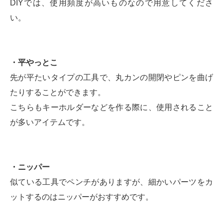
DIYでは、使用頻度が高いものなので用意してくださ
い。
・平やっとこ
先が平たいタイプの工具で、丸カンの開閉やピンを曲げ
たりすることができます。
こちらもキーホルダーなどを作る際に、使用されること
が多いアイテムです。
・ニッパー
似ている工具でペンチがありますが、細かいパーツをカ
ットするのはニッパーがおすすめです。