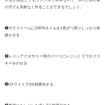
の方でも失敗なく作ることができるでしょう。
❶ガラスドームに100均ネイルを1色ずつ塗りしっかり乾
燥させる
❷レジンアクセサリー用のパーツにレジンとスワロフス
キーをのせる
❸UVライトで3分程硬化する