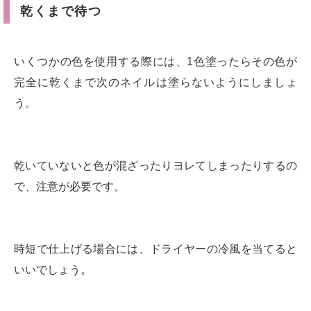
乾くまで待つ
いくつかの色を使用する際には、1色塗ったらその色が
完全に乾くまで次のネイルは塗らないようにしましょ
う。
乾いていないと色が混ざったりヨレてしまったりするの
で、注意が必要です。
時短で仕上げる場合には、ドライヤーの冷風を当てると
いいでしょう。