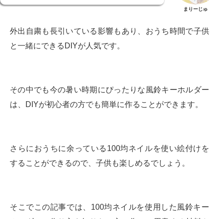
まりーじゅ
外出自粛も長引いている影響もあり、おうち時間で子供
と一緒にできるDIYが人気です。
その中でも今の暑い時期にぴったりな風鈴キーホルダー
は、DIYが初心者の方でも簡単に作ることができます。
さらにおうちに余っている100均ネイルを使い絵付けを
することができるので、子供も楽しめるでしょう。
そこでこの記事では、100均ネイルを使用した風鈴キー