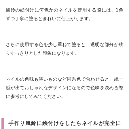
風鈴の絵付けに何色かのネイルを使用する際には、1色
ずつ丁寧に塗るときれいに仕上がります。
さらに使用する色を少し重ねて塗ると、透明な部分が残
りすっきりとした印象になります。
ネイルの色味も淡いものなど同系色で合わせると、統一
感が出ておしゃれなデザインになるので色味を決める際
に参考にしてみてください。
手作り風鈴に絵付けをしたらネイルが完全に