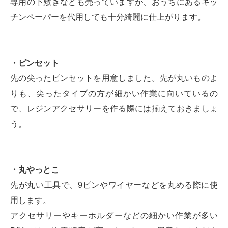
専用の下敷きなども売っていますが、おうちにあるキッ
チンペーパーを代用しても十分綺麗に仕上がります。
・ピンセット
先の尖ったピンセットを用意しました。先が丸いものよ
りも、尖ったタイプの方が細かい作業に向いているの
で、レジンアクセサリーを作る際には揃えておきましょ
う。
・丸やっとこ
先が丸い工具で、9ピンやワイヤーなどを丸める際に使
用します。
アクセサリーやキーホルダーなどの細かい作業が多い