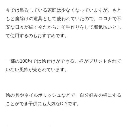
今では吊るしている家庭は少なくなっていますが、もと
もと魔除けの道具として使われていたので、コロナで不
安な日々が続く今だからこそ手作りをして邪気払いとし
て使用するのもおすすめです。
一部の100均では絵付けができる、柄がプリントされて
いない風鈴が売られています。
絵の具やネイルポリッシュなどで、自分好みの柄にする
ことができ子供にも人気なDIYです。