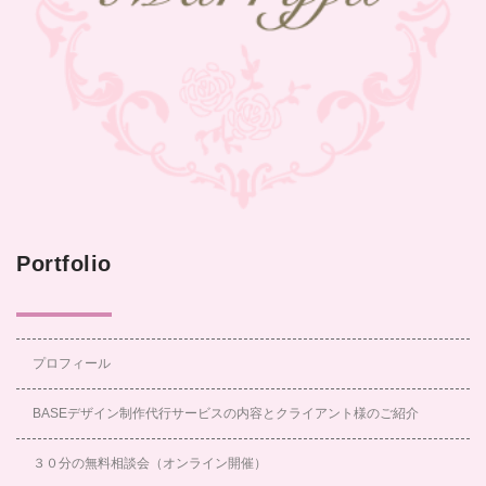
Portfolio
プロフィール
BASEデザイン制作代行サービスの内容とクライアント様のご紹介
３０分の無料相談会（オンライン開催）