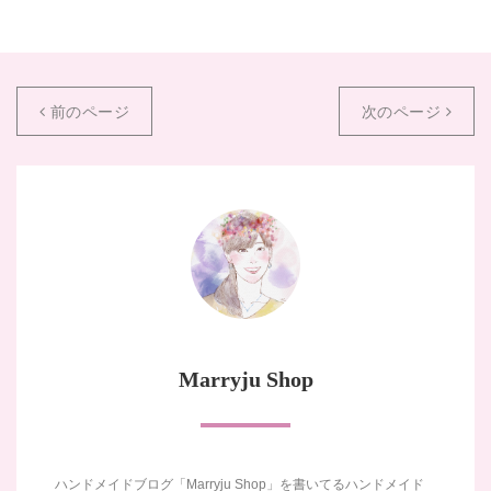
前のページ
次のページ
Marryju Shop
ハンドメイドブログ「Marryju Shop」を書いてるハンドメイド