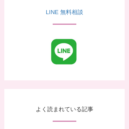
LINE 無料相談
よく読まれている記事