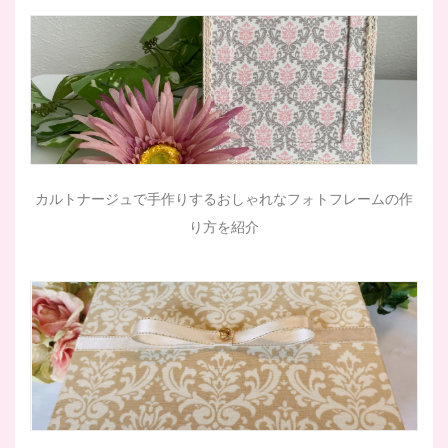
カルトナージュで手作りするおしゃれなフォトフレームの作
り方を紹介