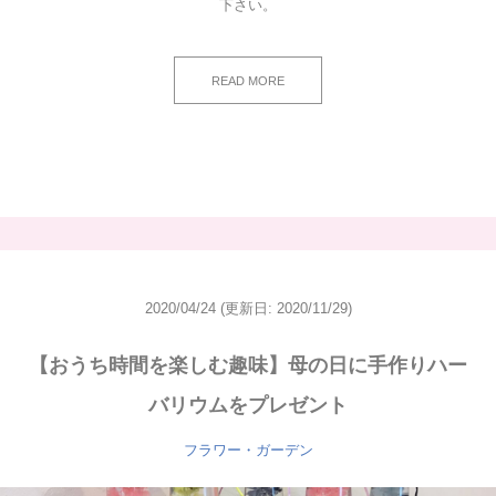
下さい。
READ MORE
2020/04/24
(更新日: 2020/11/29)
【おうち時間を楽しむ趣味】母の日に手作りハー
バリウムをプレゼント
フラワー・ガーデン