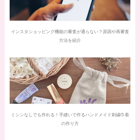
インスタショッピング機能の審査が通らない？原因や再審査
方法を紹介
ミシンなしでも作れる！手縫いで作るハンドメイド刺繍巾着
の作り方