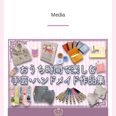
Media