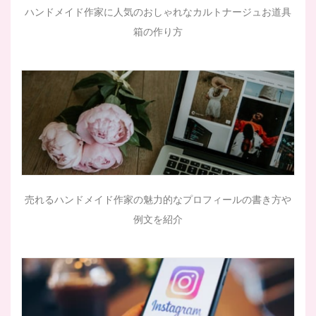
ハンドメイド作家に人気のおしゃれなカルトナージュお道具
箱の作り方
売れるハンドメイド作家の魅力的なプロフィールの書き方や
例文を紹介