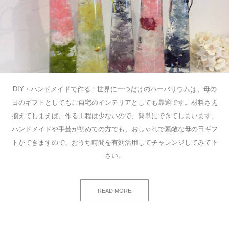
DIY・ハンドメイドで作る！世界に一つだけのハーバリウムは、母の
日のギフトとしてもご自宅のインテリアとしても最適です。材料さえ
揃えてしまえば、作る工程は少ないので、簡単にできてしまいます。
ハンドメイドや手芸が初めての方でも、おしゃれで素敵な母の日ギフ
トができますので、おうち時間を有効活用してチャレンジしてみて下
さい。
READ MORE