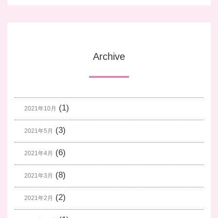
Archive
(1)
2021年10月
(3)
2021年5月
(6)
2021年4月
(8)
2021年3月
(2)
2021年2月