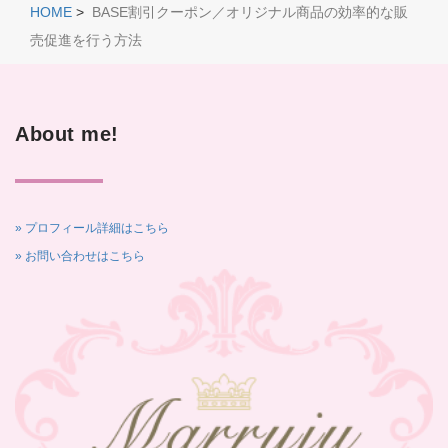
HOME
>
BASE割引クーポン／オリジナル商品の効率的な販
売促進を行う方法
About me!
» プロフィール詳細はこちら
» お問い合わせはこちら