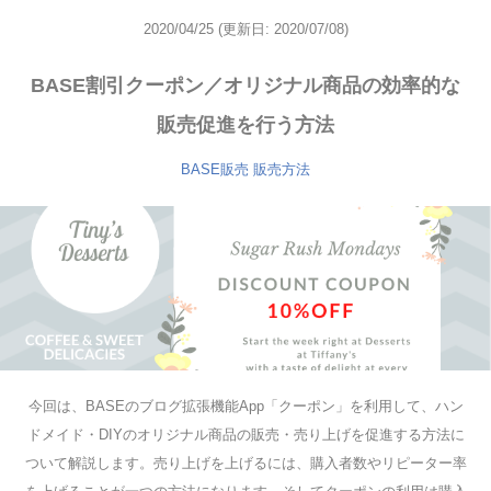
2020/04/25
(更新日: 2020/07/08)
BASE割引クーポン／オリジナル商品の効率的な
販売促進を行う方法
BASE販売
販売方法
今回は、BASEのブログ拡張機能App「クーポン」を利用して、ハン
ドメイド・DIYのオリジナル商品の販売・売り上げを促進する方法に
ついて解説します。売り上げを上げるには、購入者数やリピーター率