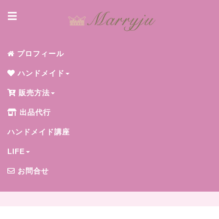
☰
プロフィール
ハンドメイド
販売方法
出品代行
ハンドメイド講座
LIFE
お問合せ