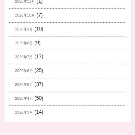
(1)
2020年11月
(7)
2020年10月
(10)
2020年9月
(9)
2020年8月
(17)
2020年7月
(25)
2020年6月
(37)
2020年5月
(50)
2020年4月
(14)
2020年3月