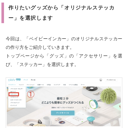
作りたいグッズから「オリジナルステッカ
ー」を選択します
今回は、「ベイビーインカー」のオリジナルステッカー
の作り方をご紹介していきます。
トップページから「グッズ」の「アクセサリー」を選
び、「ステッカー」を選択します。