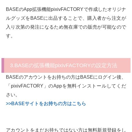
BASEのApp拡張機能pixivFACTORYで作成したオリジナ
ルグッズをBASEに出品することで、購入者から注文が
入り次第の発注になるため無在庫での販売が可能なので
す。
3.BASEの拡張機能pixivFACTORYの設定方法
BASEのアカウントをお持ちの方はBASEにログイン後、
「pixivFACTORY」のAppを無料インストールしてくだ
さい。
>>BASEサイトをお持ちの方はこちら
アカウントをまだお持ちではない方は無料新規登録をし