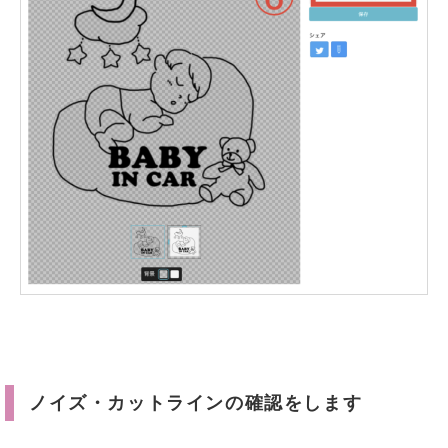
ノイズ・カットラインの確認をします