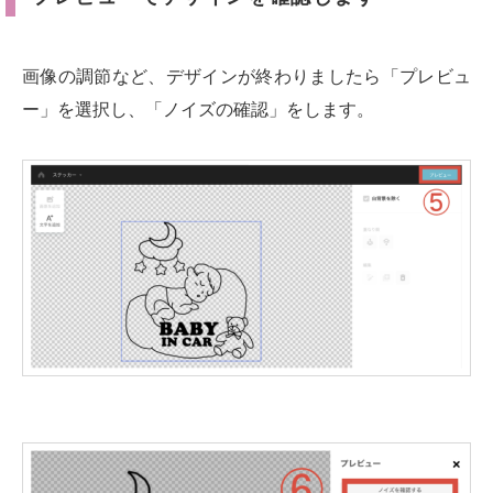
画像の調節など、デザインが終わりましたら「プレビュ
ー」を選択し、「ノイズの確認」をします。