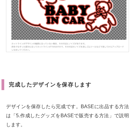
完成したデザインを保存します
デザインを保存したら完成です。BASEに出品する方法
は「5.作成したグッズをBASEで販売する方法」で説明
します。