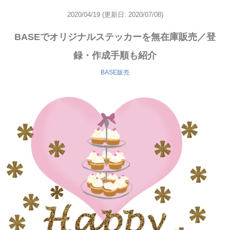
2020/04/19
(更新日: 2020/07/08)
BASEでオリジナルステッカーを無在庫販売／登
録・作成手順も紹介
BASE販売