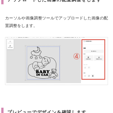
カーソルや画像調整ツールでアップロードした画像の配
置調整をします。
プレビューでデザインを確認します