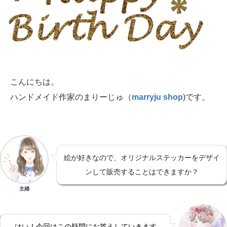
こんにちは。
ハンドメイド作家のまりーじゅ（
marryju shop
)です。
絵が好きなので、オリジナルステッカーをデザイ
ンして販売することはできますか？
主婦
はい！今回はこの疑問にお答えしていきます