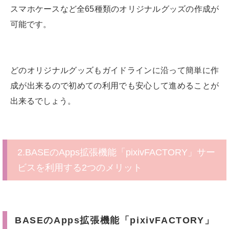
スマホケースなど全65種類のオリジナルグッズの作成が
可能です。
どのオリジナルグッズもガイドラインに沿って簡単に作
成が出来るので初めての利用でも安心して進めることが
出来るでしょう。
2.BASEのApps拡張機能「pixivFACTORY」サー
ビスを利用する2つのメリット
BASEのApps拡張機能「pixivFACTORY」