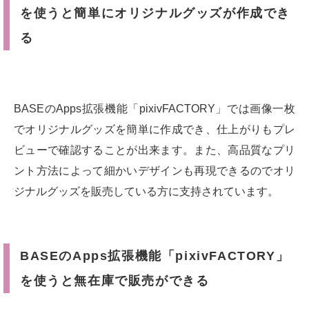
を使うと簡単にオリジナルグッズが作成でき
る
BASEのApps拡張機能「pixivFACTORY」では画像一枚
でオリジナルグッズを簡単に作成でき、仕上がりもプレ
ビューで確認することが出来ます。また、高品質なプリ
ント方法によって細かいデザインも再現できるのでオリ
ジナルグッズを販売している方に支持されています。
BASEのApps拡張機能「pixivFACTORY」
を使うと無在庫で販売ができる