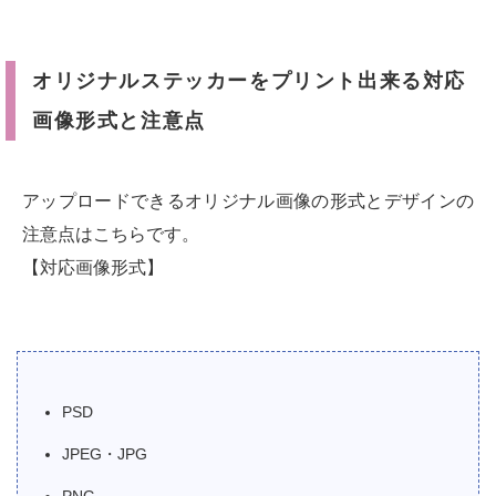
オリジナルステッカーをプリント出来る対応
画像形式と注意点
アップロードできるオリジナル画像の形式とデザインの
注意点はこちらです。
【対応画像形式】
PSD
JPEG・JPG
PNG