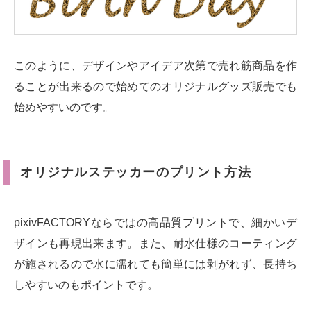
このように、デザインやアイデア次第で売れ筋商品を作
ることが出来るので始めてのオリジナルグッズ販売でも
始めやすいのです。
オリジナルステッカーのプリント方法
pixivFACTORYならではの高品質プリントで、細かいデ
ザインも再現出来ます。また、耐水仕様のコーティング
が施されるので水に濡れても簡単には剥がれず、長持ち
しやすいのもポイントです。