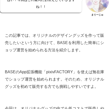
ね！！
まりーじゅ
この記事では、オリジナルのデザイングッズを作って販
売したいという方に向けて、BASEを利用した簡単にシ
ョップ運営を始められる方法を紹介します。
BASEのApp拡張機能「pixivFACTORY」を使えば無在庫
でショップ運営を始められます。そのため、オリジナル
グッズを初めて販売する方でも挑戦しやすいですよ。
今回は、オリジナルグッズの中でも低コストで販売しや