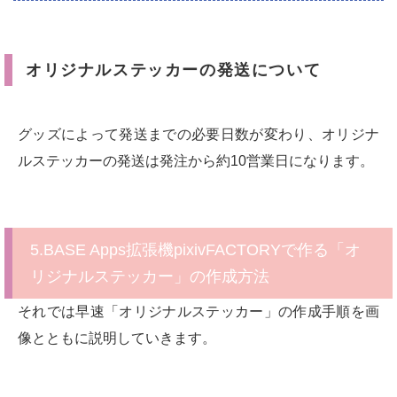
オリジナルステッカーの発送について
グッズによって発送までの必要日数が変わり、オリジナ
ルステッカーの発送は発注から約10営業日になります。
5.BASE Apps拡張機pixivFACTORYで作る「オ
リジナルステッカー」の作成方法
それでは早速「オリジナルステッカー」の作成手順を画
像とともに説明していきます。