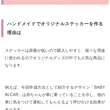
ハンドメイドでオリジナルステッカーを作る
理由は
ステッカーは原価が低いので購入しやすく、様々な用途
に使われるのでオリジナルグッズの中でも人気な商品に
なります。
例えば、今回作成方法として紹介するデザイン「BABY
IN CAR」は赤ちゃんが車に乗っていることを示し、他の
車に気をつけて運転してもらえるよう呼びかける効果が
あります。