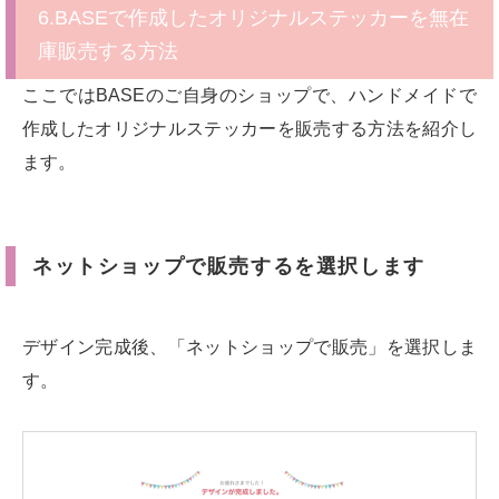
6.BASEで作成したオリジナルステッカーを無在
庫販売する方法
ここではBASEのご自身のショップで、ハンドメイドで
作成したオリジナルステッカーを販売する方法を紹介し
ます。
ネットショップで販売するを選択します
デザイン完成後、「ネットショップで販売」を選択しま
す。