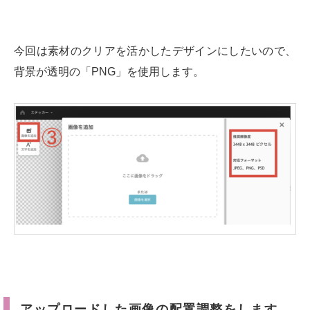
今回は素材のクリアを活かしたデザインにしたいので、
背景が透明の「PNG」を使用します。
アップロードした画像の配置調整をします