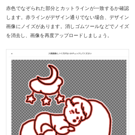
赤色でなぞられた部分とカットラインが一致するか確認
します。赤ラインがデザイン通りでない場合、デザイン
画像にノイズがあります。消しゴムツールなどでノイズ
を消去し、画像を再度アップロードしましょう。