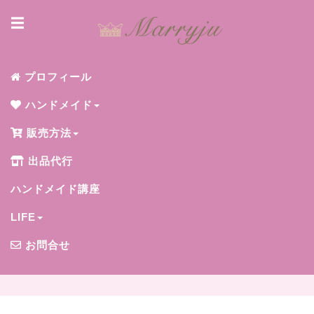
☰
プロフィール
ハンドメイド
販売方法
出品代行
ハンドメイド講座
LIFE
お問合せ