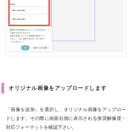
オリジナル画像をアップロードします
「画像を追加」を選択し、オリジナル画像をアップロー
ドします。その際に画面右側に表示される推奨解像度・
対応フォーマットを確認下さい。