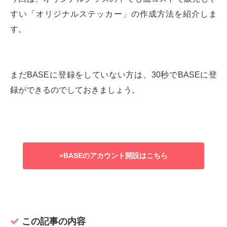
すい「オリジナルステッカー」の作成方法を紹介しま
す。
まだBASEに登録をしていない方は、30秒でBASEに登
録ができるのでしておきましょう。
»BASEのアカウント開設はこちら
この記事の内容