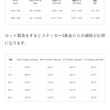
ロット製造をするとステッカー1枚あたりの値段がお得
になります。