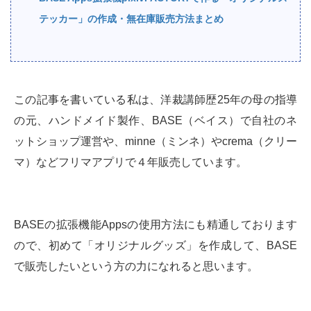
テッカー」の作成・無在庫販売方法まとめ
この記事を書いている私は、洋裁講師歴25年の母の指導
の元、ハンドメイド製作、BASE（ベイス）で自社のネ
ットショップ運営や、minne（ミンネ）やcrema（クリー
マ）などフリマアプリで４年販売しています。
BASEの拡張機能Appsの使用方法にも精通しております
ので、初めて「オリジナルグッズ」を作成して、BASE
で販売したいという方の力になれると思います。