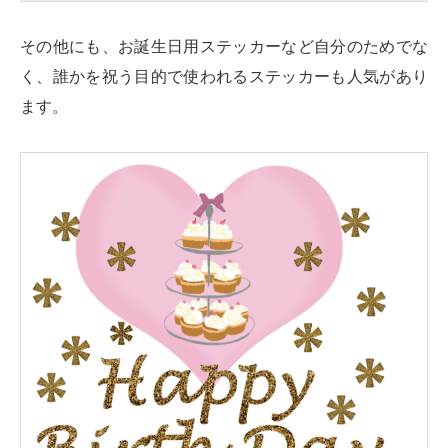
その他にも、お誕生日用ステッカーなど自分のためでな
く、誰かを祝う目的で使われるステッカーも人気があり
ます。