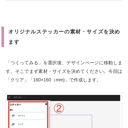
オリジナルステッカーの素材・サイズを決め
ます
「つくってみる」を選択後、デザインページに移動しま
す。そこでまず素材・サイズを決めてください。今回は
「クリア」「160×160（mm)」で作成します。