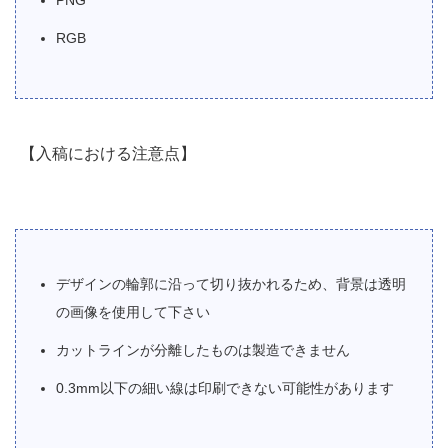
RGB
【入稿における注意点】
デザインの輪郭に沿って切り抜かれるため、背景は透明
の画像を使用して下さい
カットラインが分離したものは製造できません
0.3mm以下の細い線は印刷できない可能性があります