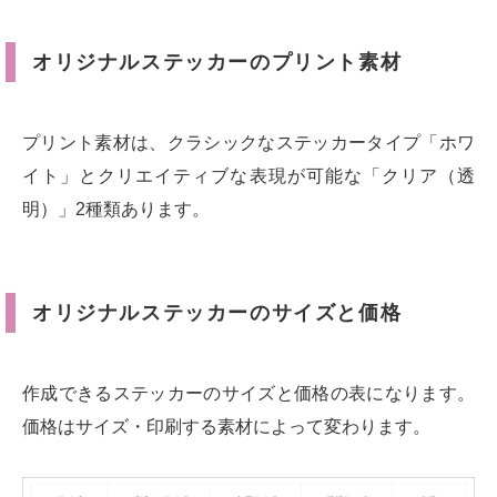
オリジナルステッカーのプリント素材
プリント素材は、クラシックなステッカータイプ「ホワ
イト」とクリエイティブな表現が可能な「クリア（透
明）」2種類あります。
オリジナルステッカーのサイズと価格
作成できるステッカーのサイズと価格の表になります。
価格はサイズ・印刷する素材によって変わります。