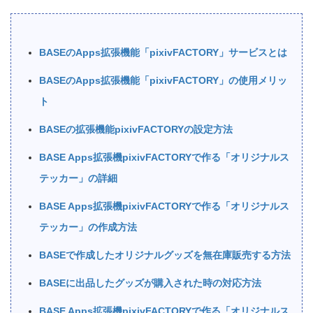
BASEのApps拡張機能「pixivFACTORY」サービスとは
BASEのApps拡張機能「pixivFACTORY」の使用メリッ
ト
BASEの拡張機能pixivFACTORYの設定方法
BASE Apps拡張機pixivFACTORYで作る「オリジナルス
テッカー」の詳細
BASE Apps拡張機pixivFACTORYで作る「オリジナルス
テッカー」の作成方法
BASEで作成したオリジナルグッズを無在庫販売する方法
BASEに出品したグッズが購入された時の対応方法
BASE Apps拡張機pixivFACTORYで作る「オリジナルス