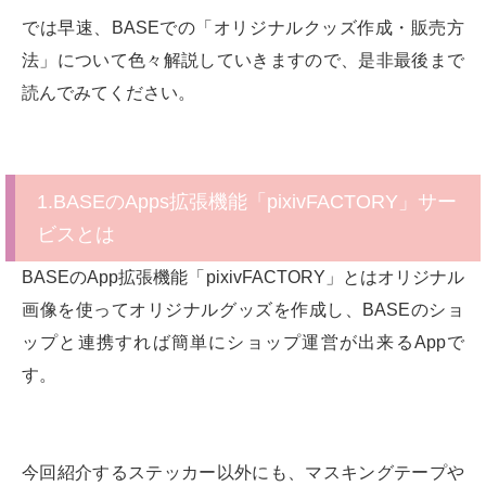
では早速、BASEでの「オリジナルクッズ作成・販売方
法」について色々解説していきますので、是非最後まで
読んでみてください。
1.BASEのApps拡張機能「pixivFACTORY」サー
ビスとは
BASEのApp拡張機能「pixivFACTORY」とはオリジナル
画像を使ってオリジナルグッズを作成し、BASEのショ
ップと連携すれば簡単にショップ運営が出来るAppで
す。
今回紹介するステッカー以外にも、マスキングテープや