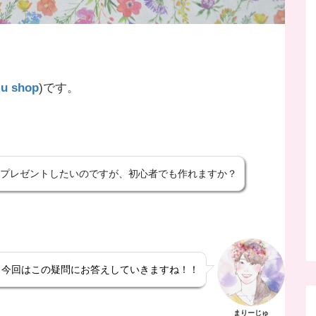
ju shop
)です。
プレゼントしたいのですが、初心者でも作れますか？
！今回はこの疑問にお答えしていきますね！！
まりーじゅ