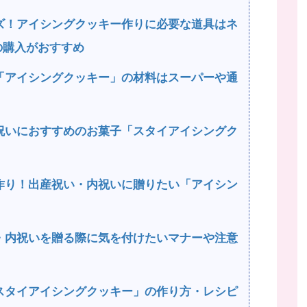
ズ！アイシングクッキー作りに必要な道具はネ
の購入がおすすめ
「アイシングクッキー」の材料はスーパーや通
祝いにおすすめのお菓子「スタイアイシングク
作り！出産祝い・内祝いに贈りたい「アイシン
・内祝いを贈る際に気を付けたいマナーや注意
スタイアイシングクッキー」の作り方・レシピ