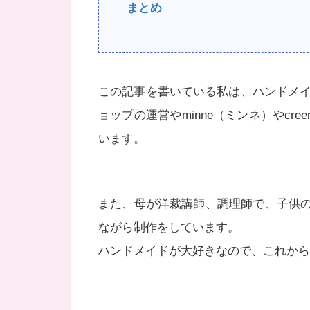
まとめ
この記事を書いている私は、ハンドメイ
ョップの運営やminne（ミンネ）やcr
います。
また、母が洋裁講師、調理師で、子供
ながら制作をしています。
ハンドメイドが大好きなので、これから