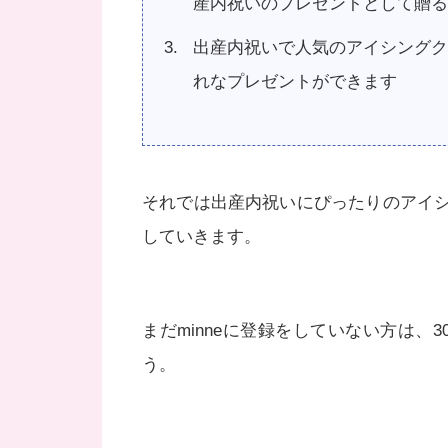
産内祝いのプレゼントとして贈
出産内祝いで人気のアイシングク
れなプレゼントができます
それでは出産内祝いにぴったりのアイ
していきます。
まだminneに登録をしていない方は、3
う。