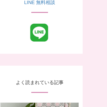
LINE 無料相談
よく読まれている記事