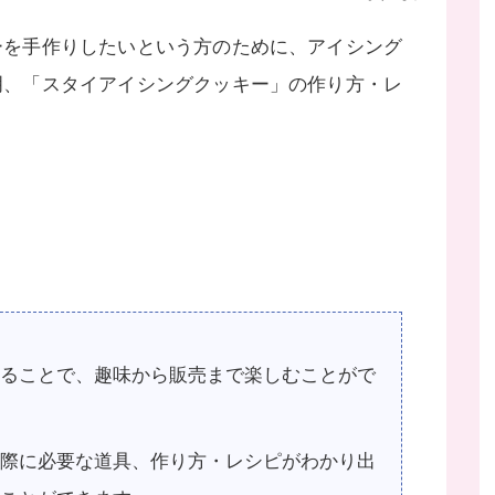
ーを手作りしたいという方のために、アイシング
明、「スタイアイシングクッキー」の作り方・レ
ることで、趣味から販売まで楽しむことがで
際に必要な道具、作り方・レシピがわかり出