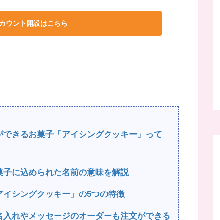
のアカウント開設はこちら
ができるお菓子「アイシングクッキー」って
菓子に込められた名前の意味を解説
アイシングクッキー」の5つの特徴
名入れやメッセージのオーダーも注文ができる