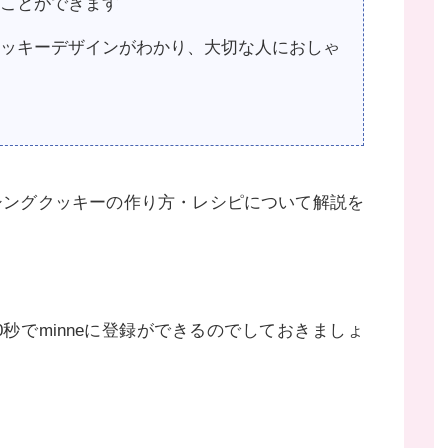
ることができます
ッキーデザインがわかり、大切な人におしゃ
シングクッキーの作り方・レシピについて解説を
0秒でminneに登録ができるのでしておきましょ