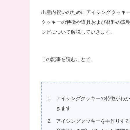
出産内祝いのためにアイシングクッキ
クッキーの特徴や道具および材料の説
シピについて解説していきます。
この記事を読むことで、
アイシングクッキーの特徴がわか
きます
アイシングクッキーを手作りする