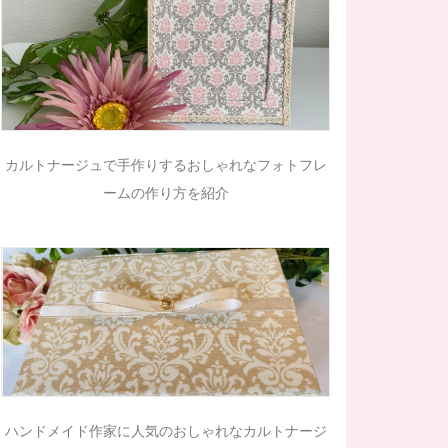
カルトナージュで手作りするおしゃれなフォトフレ
ームの作り方を紹介
ハンドメイド作家に人気のおしゃれなカルトナージ