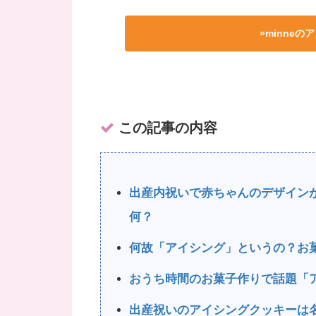
»minne
この記事の内容
出産内祝いで赤ちゃんのデザイン
何？
何故「アイシング」というの？お
おうち時間のお菓子作りで話題「
出産祝いのアイシングクッキーは