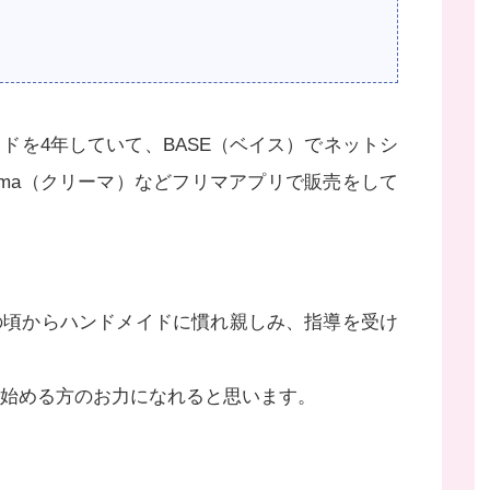
ドを4年していて、BASE（ベイス）でネットシ
eema（クリーマ）などフリマアプリで販売をして
の頃からハンドメイドに慣れ親しみ、指導を受け
始める方のお力になれると思います。