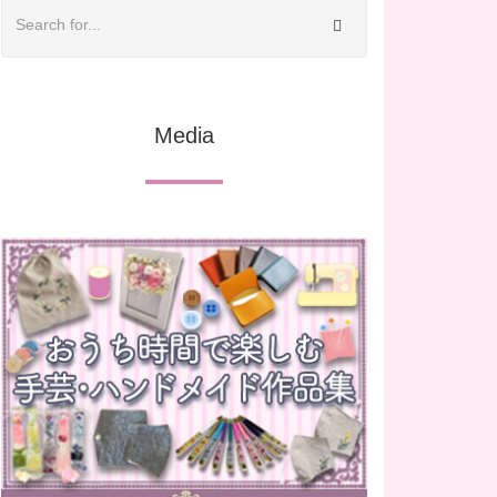
Media