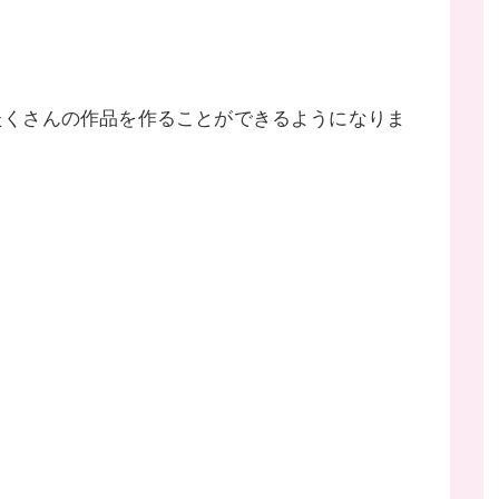
たくさんの作品を作ることができるようになりま