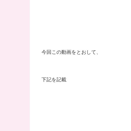
今回この動画をとおして、
下記を記載