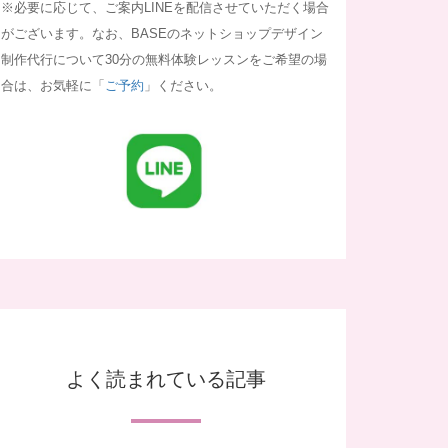
※必要に応じて、ご案内LINEを配信させていただく場合
がございます。なお、BASEのネットショップデザイン
制作代行について30分の無料体験レッスンをご希望の場
合は、お気軽に「
ご予約
」ください。
よく読まれている記事