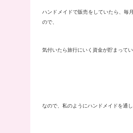
ハンドメイドで販売をしていたら、毎
ので、
気付いたら旅行にいく資金が貯まってい
なので、私のようにハンドメイドを通し