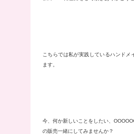
こちらでは私が実践しているハンドメ
ます。
今、何か新しいことをしたい、OOOOO
の販売一緒にしてみませんか？