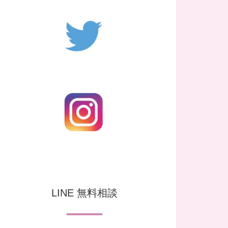
LINE 無料相談