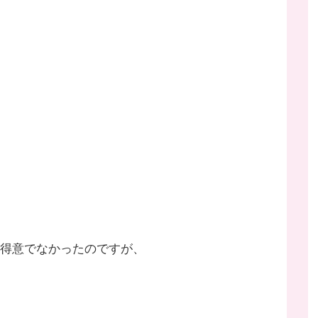
得意でなかったのですが、