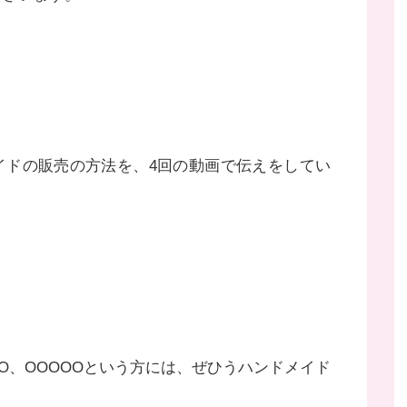
イドの販売の方法を、4回の動画で伝えをしてい
O、OOOOOという方には、ぜひうハンドメイド