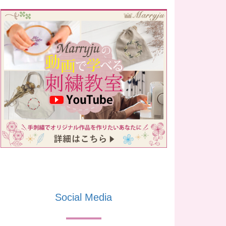
Social Media