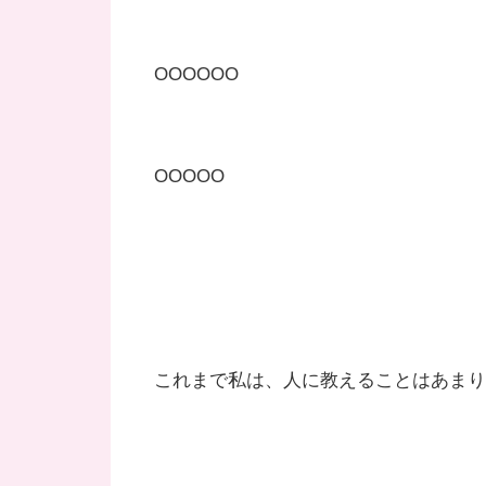
OOOOOO
OOOOO
これまで私は、人に教えることはあまり