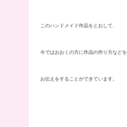
このハンドメイド作品をとおして、
今ではおおくの方に作品の作り方などを
お伝えをすることができています。