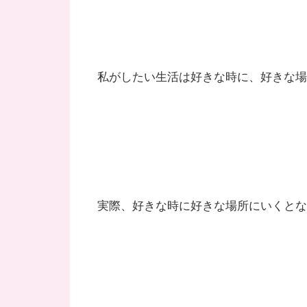
私がしたい生活は好きな時に、好きな場
実際、好きな時に好きな場所にいくとな