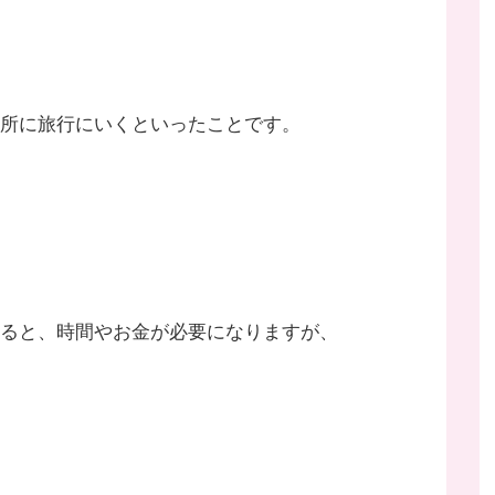
所に旅行にいくといったことです。
ると、時間やお金が必要になりますが、