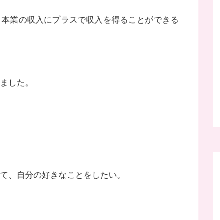
月本業の収入にプラスで収入を得ることができる
ました。
て、自分の好きなことをしたい。