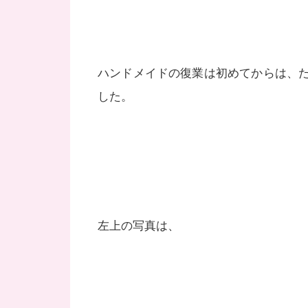
ハンドメイドの復業は初めてからは、
した。
左上の写真は、