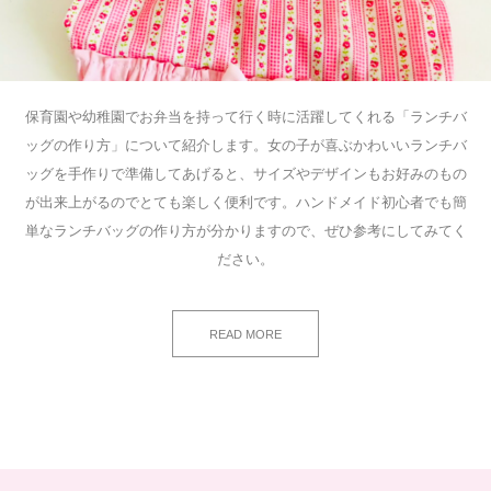
保育園や幼稚園でお弁当を持って行く時に活躍してくれる「ランチバ
ッグの作り方」について紹介します。女の子が喜ぶかわいいランチバ
ッグを手作りで準備してあげると、サイズやデザインもお好みのもの
が出来上がるのでとても楽しく便利です。ハンドメイド初心者でも簡
単なランチバッグの作り方が分かりますので、ぜひ参考にしてみてく
ださい。
READ MORE