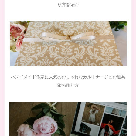
り方を紹介
ハンドメイド作家に人気のおしゃれなカルトナージュお道具
箱の作り方