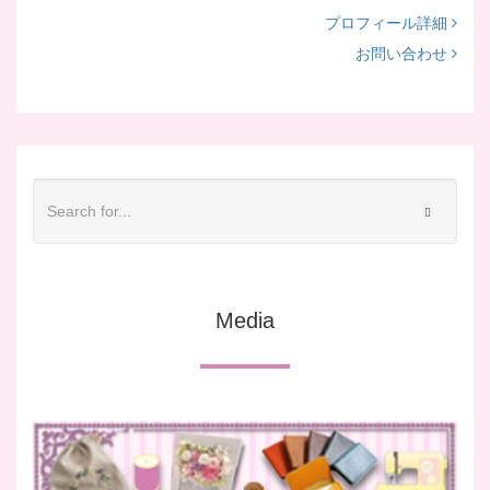
プロフィール詳細
お問い合わせ
Media