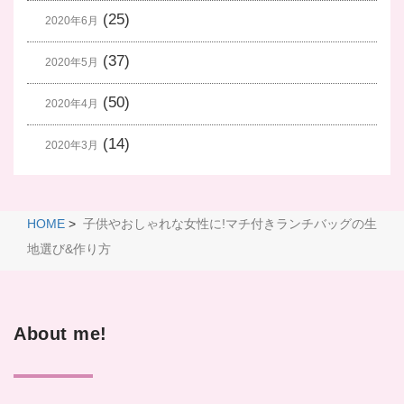
(25)
2020年6月
(37)
2020年5月
(50)
2020年4月
(14)
2020年3月
HOME
>
子供やおしゃれな女性に!マチ付きランチバッグの生
地選び&作り方
About me!