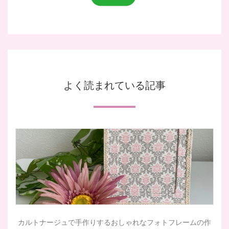
よく読まれている記事
カルトナージュで手作りするおしゃれなフォトフレームの作