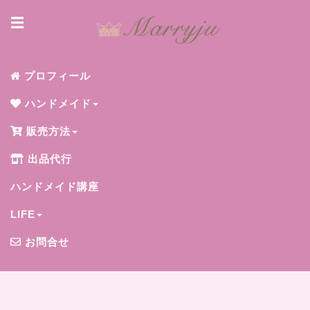
☰
プロフィール
ハンドメイド
販売方法
出品代行
ハンドメイド講座
LIFE
お問合せ