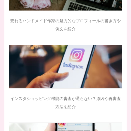
売れるハンドメイド作家の魅力的なプロフィールの書き方や
例文を紹介
インスタショッピング機能の審査が通らない？原因や再審査
方法を紹介