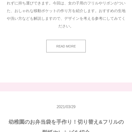
れずに持ち運びできます。今回は、女の子用のフリルやリボンがつい
た、おしゃれな移動ポケットの作り方を紹介します。おすすめの生地
や洗い方なども解説しますので、デザインを考える参考にしてみてく
ださい。
READ MORE
2021/03/29
幼稚園のお弁当袋を手作り！切り替え&フリルの