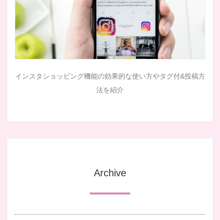
インスタショッピング機能の効果的な使い方やタグ付&投稿方
法を紹介
Archive