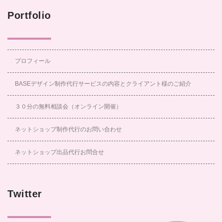
Portfolio
プロフィール
BASEデザイン制作代行サービスの内容とクライアント様のご紹介
３０分の無料相談会（オンライン開催）
ネットショップ制作代行のお問い合わせ
ネットショップ出品代行お問合せ
Twitter