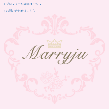
» プロフィール詳細はこちら
» お問い合わせはこちら