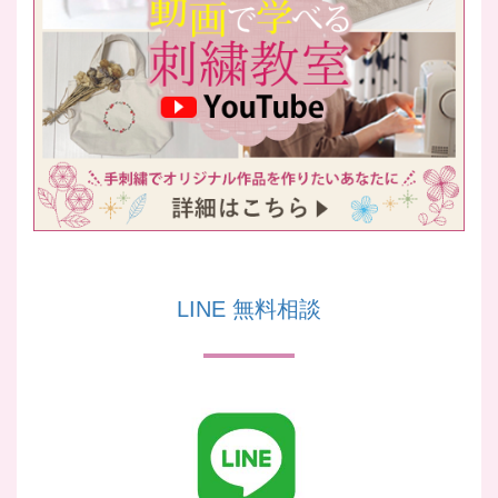
LINE 無料相談