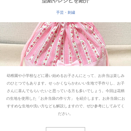
型紙やレシピを紹介
手芸・刺繍
幼稚園や小学校などに通い始めるお子さんにとって、お弁当は楽しみ
のひとつでもあります。せっかくならかわいい生地で手作りし、お子
さんに喜んでもらいたいと思っている方も多いでしょう。今回は花柄
の生地を使用した「お弁当袋の作り方」 を紹介します。お弁当袋にお
すすめな生地や洗い方なども解説しますので、ぜひ参考にしてみてく
ださい。