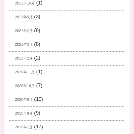
(1)
2021年10月
(3)
2021年5月
(6)
2021年4月
(8)
2021年3月
(2)
2021年2月
(1)
2020年11月
(7)
2020年10月
(10)
2020年9月
(9)
2020年8月
(17)
2020年7月