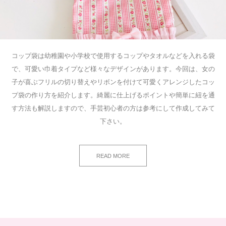
コップ袋は幼稚園や小学校で使用するコップやタオルなどを入れる袋
で、可愛い巾着タイプなど様々なデザインがあります。今回は、女の
子が喜ぶフリルの切り替えやリボンを付けて可愛くアレンジしたコッ
プ袋の作り方を紹介します。綺麗に仕上げるポイントや簡単に紐を通
す方法も解説しますので、手芸初心者の方は参考にして作成してみて
下さい。
READ MORE