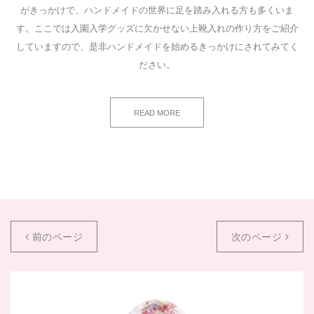
がきっかけで、ハンドメイドの世界に足を踏み入れる方も多くいま
す。ここでは入園入学グッズに欠かせない上靴入れの作り方をご紹介
していますので、是非ハンドメイドを始めるきっかけにされてみてく
ださい。
READ MORE
前のページ
次のページ