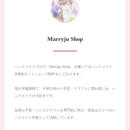
Marryju Shop
ハンドメイドブログ「Marryju Shop」を書いてるハンドメイド
作家&ネットショップ制作をしております。
母が洋裁講師で、子供の頃から手芸・クラフトに慣れ親しみ、ハ
ンドメイドが大好きです。
自身も手芸・ハンドクラフトを専門的に学び、現在はフリーのハ
ンドメイド作家として活動しています。